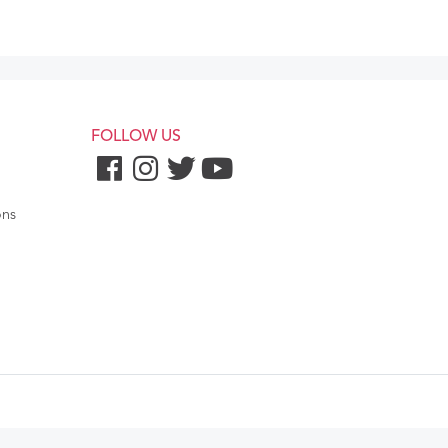
FOLLOW US
ons