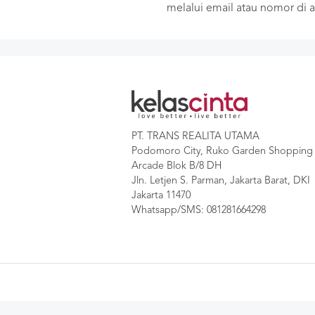
melalui email atau nomor di a
PT. TRANS REALITA UTAMA
Podomoro City, Ruko Garden Shopping
Arcade Blok B/8 DH
Jln. Letjen S. Parman, Jakarta Barat, DKI
Jakarta 11470
Whatsapp/SMS:
081281664298