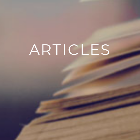
ARTICLES