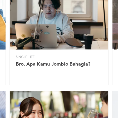
SINGLE LIFE
Bro, Apa Kamu Jomblo Bahagia?