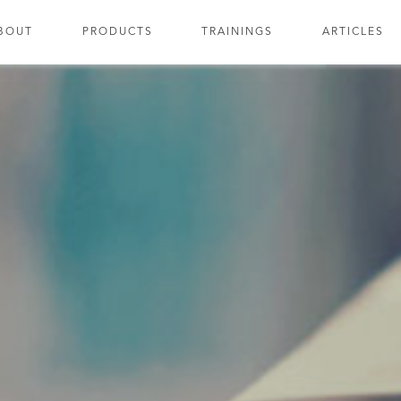
BOUT
PRODUCTS
TRAININGS
ARTICLES