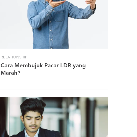
RELATIONSHIP
Cara Membujuk Pacar LDR yang
Marah?