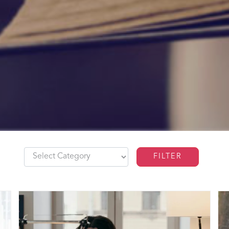
FILTER