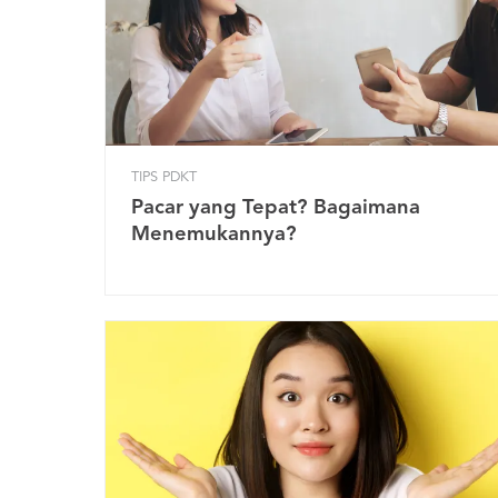
TIPS PDKT
Pacar yang Tepat? Bagaimana
Menemukannya?