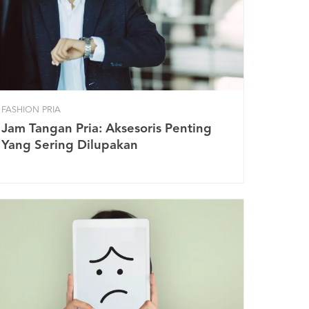
FASHION PRIA
Jam Tangan Pria: Aksesoris Penting
Yang Sering Dilupakan