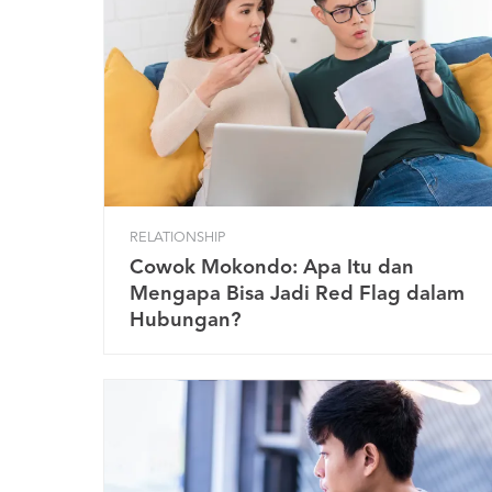
RELATIONSHIP
Cowok Mokondo: Apa Itu dan
Mengapa Bisa Jadi Red Flag dalam
Hubungan?