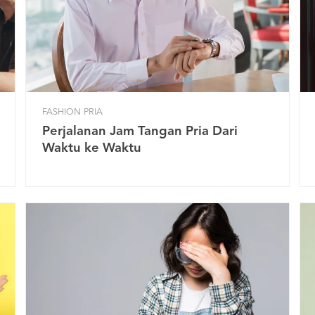
FASHION PRIA
Perjalanan Jam Tangan Pria Dari
Waktu ke Waktu