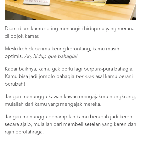
Diam-diam kamu sering menangisi hidupmu yang merana
di pojok kamar.
Meski kehidupanmu kering kerontang, kamu masih
optimis.
Ah, hidup gue bahagia!
Kabar baiknya, kamu gak perlu lagi berpura-pura bahagia.
Kamu bisa jadi jomblo bahagia
beneran
asal kamu berani
berubah!
Jangan menunggu kawan-kawan mengajakmu nongkrong,
mulailah dari kamu yang mengajak mereka.
Jangan menunggu penampilan kamu berubah jadi keren
secara ajaib, mulailah dari membeli setelan yang keren dan
rajin berolahraga.