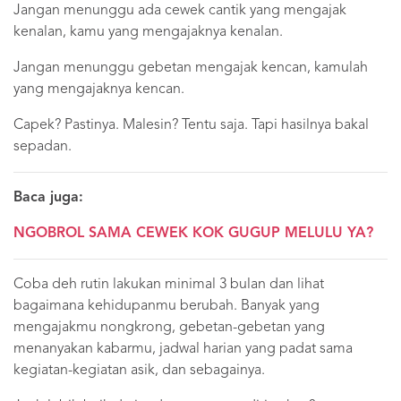
Jangan menunggu ada cewek cantik yang mengajak
kenalan, kamu yang mengajaknya kenalan.
Jangan menunggu gebetan mengajak kencan, kamulah
yang mengajaknya kencan.
Capek? Pastinya. Malesin? Tentu saja. Tapi hasilnya bakal
sepadan.
Baca juga:
NGOBROL SAMA CEWEK KOK GUGUP MELULU YA?
Coba deh rutin lakukan minimal 3 bulan dan lihat
bagaimana kehidupanmu berubah. Banyak yang
mengajakmu nongkrong, gebetan-gebetan yang
menanyakan kabarmu, jadwal harian yang padat sama
kegiatan-kegiatan asik, dan sebagainya.