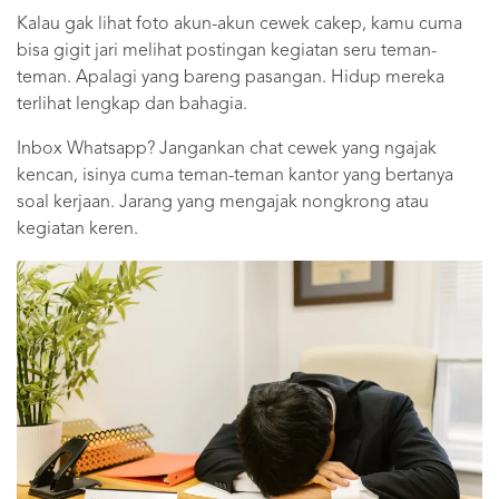
Kalau gak lihat foto akun-akun cewek cakep, kamu cuma
bisa gigit jari melihat postingan kegiatan seru teman-
teman. Apalagi yang bareng pasangan. Hidup mereka
terlihat lengkap dan bahagia.
Inbox Whatsapp? Jangankan chat cewek yang ngajak
kencan, isinya cuma teman-teman kantor yang bertanya
soal kerjaan. Jarang yang mengajak nongkrong atau
kegiatan keren.