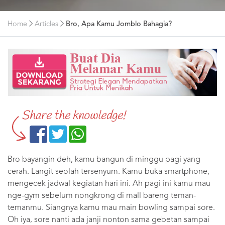
Home
Articles
Bro, Apa Kamu Jomblo Bahagia?
Share the knowledge!
Bro bayangin deh, kamu bangun di minggu pagi yang
cerah. Langit seolah tersenyum. Kamu buka smartphone,
mengecek jadwal kegiatan hari ini. Ah pagi ini kamu mau
nge-gym sebelum nongkrong di mall bareng teman-
temanmu. Siangnya kamu mau main bowling sampai sore.
Oh iya, sore nanti ada janji nonton sama gebetan sampai