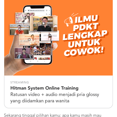
Sekarang tinggal pilihan kamu: apa kamu masih mau