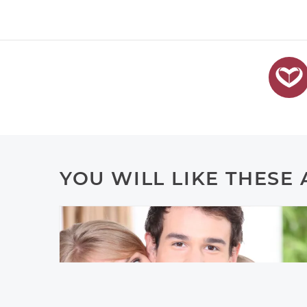
YOU WILL LIKE THESE 