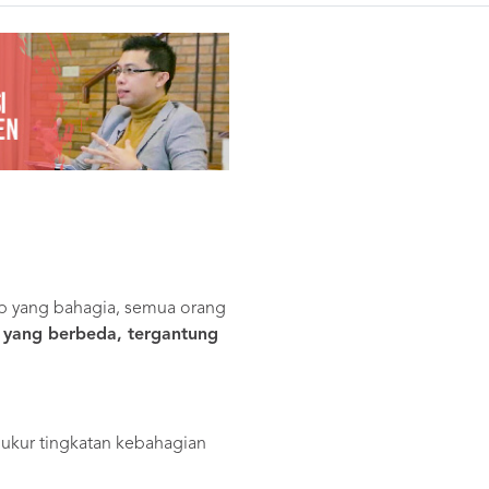
up yang bahagia, semua orang
ti yang berbeda, tergantung
ukur tingkatan kebahagian