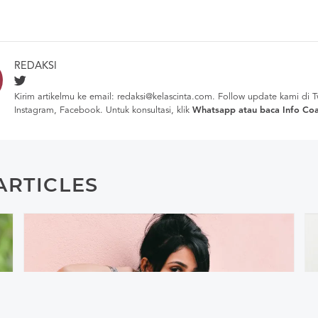
REDAKSI
Kirim artikelmu ke email: redaksi@kelascinta.com. Follow update kami di
T
Instagram
,
Facebook
. Untuk konsultasi, klik
Whatsapp
atau baca
Info Co
ARTICLES