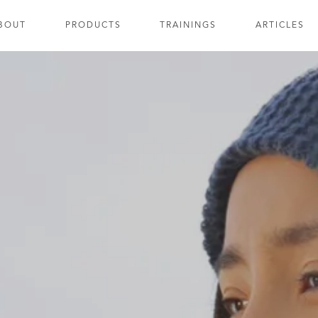
BOUT
PRODUCTS
TRAININGS
ARTICLES