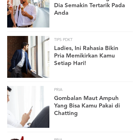
Dia Semakin Tertarik Pada
Anda
TIPS PDKT
Ladies, Ini Rahasia Bikin
Pria Memikirkan Kamu
Setiap Hari!
PRIA
Gombalan Maut Ampuh
Yang Bisa Kamu Pakai di
Chatting