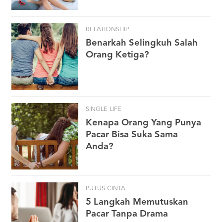
RELATIONSHIP
Benarkah Selingkuh Salah
Orang Ketiga?
SINGLE LIFE
Kenapa Orang Yang Punya
Pacar Bisa Suka Sama
Anda?
PUTUS CINTA
5 Langkah Memutuskan
Pacar Tanpa Drama