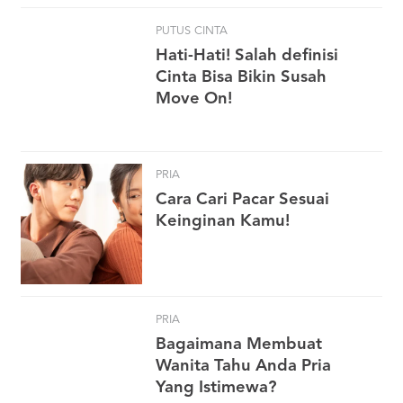
PUTUS CINTA
Hati-Hati! Salah definisi
Cinta Bisa Bikin Susah
Move On!
PRIA
Cara Cari Pacar Sesuai
Keinginan Kamu!
PRIA
Bagaimana Membuat
Wanita Tahu Anda Pria
Yang Istimewa?