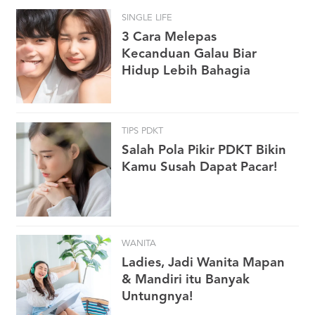
SINGLE LIFE
3 Cara Melepas
Kecanduan Galau Biar
Hidup Lebih Bahagia
TIPS PDKT
Salah Pola Pikir PDKT Bikin
Kamu Susah Dapat Pacar!
WANITA
Ladies, Jadi Wanita Mapan
& Mandiri itu Banyak
Untungnya!