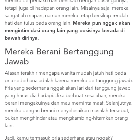
mereka berperilaku dan bersikap dengan pasangannya,
tetapi juga di hadapan orang lain. Misalnya saja, mereka
sangatlah mapan, namun mereka tetap bersikap rendah
hati dan tulus pada orang lain.
Mereka pun nggak akan
mengintimidasi orang lain yang posisinya berada di
bawah dirinya.
Mereka Berani Bertanggung
Jawab
Alasan terakhir mengapa wanita mudah jatuh hati pada
pria sederhana adalah karena mereka bertanggung jawab.
Pria yang sederhana nggak akan lari dari tanggung jawab
yang harus dia hadapi. Jika berbuat kesalahan, mereka
berani mengakuinya dan mau meminta maaf. Selanjutnya,
mereka dengan berani menyelesaikan masalah tersebut,
bukan menghindar atau mengkambing-hitamkan orang
lain.
Jadi, kamu termasuk pria sederhana atau nggak?