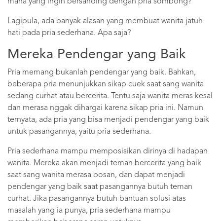
mana yang ingin bersanding dengan pria sombong?
Lagipula, ada banyak alasan yang membuat wanita jatuh
hati pada pria sederhana. Apa saja?
Mereka Pendengar yang Baik
Pria memang bukanlah pendengar yang baik. Bahkan,
beberapa pria menunjukkan sikap cuek saat sang wanita
sedang curhat atau bercerita. Tentu saja wanita meras kesal
dan merasa nggak dihargai karena sikap pria ini. Namun
ternyata, ada pria yang bisa menjadi pendengar yang baik
untuk pasangannya, yaitu pria sederhana.
Pria sederhana mampu memposisikan dirinya di hadapan
wanita. Mereka akan menjadi teman bercerita yang baik
saat sang wanita merasa bosan, dan dapat menjadi
pendengar yang baik saat pasangannya butuh teman
curhat. Jika pasangannya butuh bantuan solusi atas
masalah yang ia punya, pria sederhana mampu