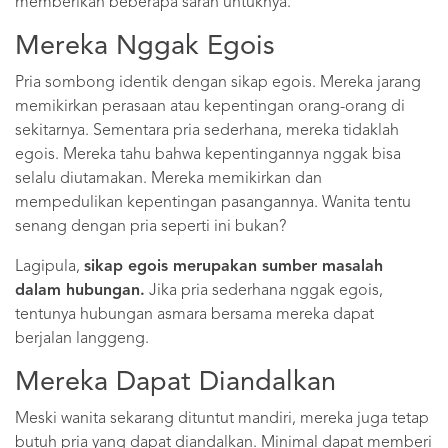
memberikan beberapa saran untuknya.
Mereka Nggak Egois
Pria sombong identik dengan sikap egois. Mereka jarang
memikirkan perasaan atau kepentingan orang-orang di
sekitarnya. Sementara pria sederhana, mereka tidaklah
egois. Mereka tahu bahwa kepentingannya nggak bisa
selalu diutamakan. Mereka memikirkan dan
mempedulikan kepentingan pasangannya. Wanita tentu
senang dengan pria seperti ini bukan?
Lagipula,
sikap egois merupakan sumber masalah
dalam hubungan.
Jika pria sederhana nggak egois,
tentunya hubungan asmara bersama mereka dapat
berjalan langgeng.
Mereka Dapat Diandalkan
Meski wanita sekarang dituntut mandiri, mereka juga tetap
butuh pria yang dapat diandalkan. Minimal dapat memberi