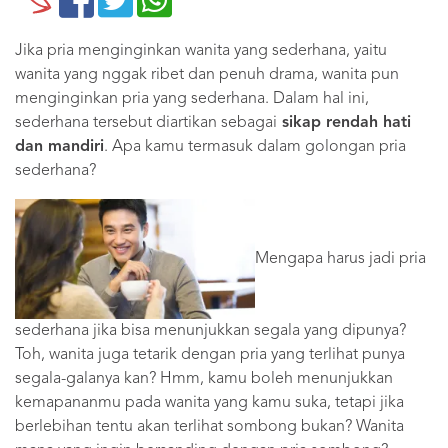
Jika pria menginginkan wanita yang sederhana, yaitu
wanita yang nggak ribet dan penuh drama, wanita pun
menginginkan pria yang sederhana. Dalam hal ini,
sederhana tersebut diartikan sebagai
sikap rendah hati
dan mandiri
. Apa kamu termasuk dalam golongan pria
sederhana?
Mengapa harus jadi pria
sederhana jika bisa menunjukkan segala yang dipunya?
Toh, wanita juga tetarik dengan pria yang terlihat punya
segala-galanya kan? Hmm, kamu boleh menunjukkan
kemapananmu pada wanita yang kamu suka, tetapi jika
berlebihan tentu akan terlihat sombong bukan? Wanita