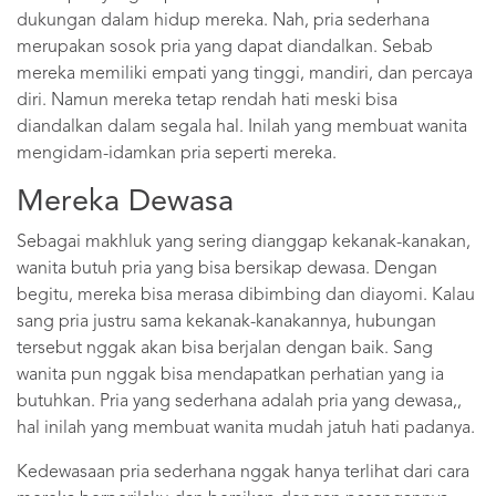
dukungan dalam hidup mereka. Nah, pria sederhana
merupakan sosok pria yang dapat diandalkan. Sebab
mereka memiliki empati yang tinggi, mandiri, dan percaya
diri. Namun mereka tetap rendah hati meski bisa
diandalkan dalam segala hal. Inilah yang membuat wanita
mengidam-idamkan pria seperti mereka.
Mereka Dewasa
Sebagai makhluk yang sering dianggap kekanak-kanakan,
wanita butuh pria yang bisa bersikap dewasa. Dengan
begitu, mereka bisa merasa dibimbing dan diayomi. Kalau
sang pria justru sama kekanak-kanakannya, hubungan
tersebut nggak akan bisa berjalan dengan baik. Sang
wanita pun nggak bisa mendapatkan perhatian yang ia
butuhkan. Pria yang sederhana adalah pria yang dewasa,,
hal inilah yang membuat wanita mudah jatuh hati padanya.
Kedewasaan pria sederhana nggak hanya terlihat dari cara