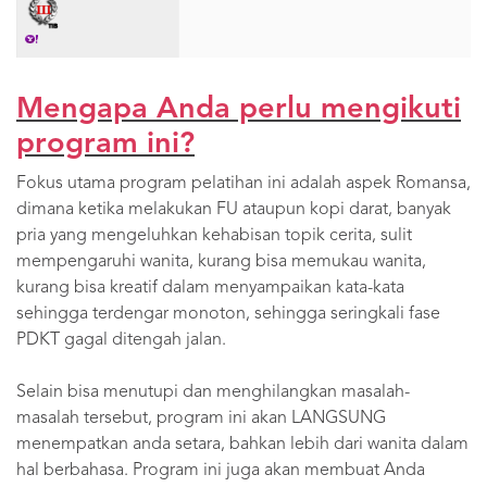
Mengapa Anda perlu mengikuti
program ini?
Fokus utama program pelatihan ini adalah aspek Romansa,
dimana ketika melakukan FU ataupun kopi darat, banyak
pria yang mengeluhkan kehabisan topik cerita, sulit
mempengaruhi wanita, kurang bisa memukau wanita,
kurang bisa kreatif dalam menyampaikan kata-kata
sehingga terdengar monoton, sehingga seringkali fase
PDKT gagal ditengah jalan.
Selain bisa menutupi dan menghilangkan masalah-
masalah tersebut, program ini akan LANGSUNG
menempatkan anda setara, bahkan lebih dari wanita dalam
hal berbahasa. Program ini juga akan membuat Anda