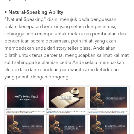
• Natural-Speaking Ability
"Natural-Speaking" disini merujuk pada penguasaan
dalam kecepatan berpikir yang setara dengan intuisi,
sehingga anda mampu untuk melakukan pembuatan dan
penceritaan secara bersamaan, poin inilah yang akan
membedakan anda dari story teller biasa. Anda akan
dilatih untuk terus bercerita, mengucapkan kalimat-kalimat
sulit sehingga ke-alamian cerita Anda selalu memuaskan
ekspektasi dan kerinduan para wanita akan kehidupan
yang penuh dengan dongeng.