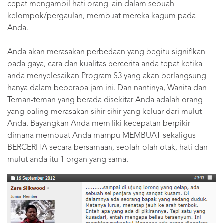
cepat mengambil hati orang lain dalam sebuah
kelompok/pergaulan, membuat mereka kagum pada
Anda.
Anda akan merasakan perbedaan yang begitu signifikan
pada gaya, cara dan kualitas bercerita anda tepat ketika
anda menyelesaikan Program S3 yang akan berlangsung
hanya dalam beberapa jam ini. Dan nantinya, Wanita dan
Teman-teman yang berada disekitar Anda adalah orang
yang paling merasakan sihir-sihir yang keluar dari mulut
Anda. Bayangkan Anda memiliki kecepatan berpikir
dimana membuat Anda mampu MEMBUAT sekaligus
BERCERITA secara bersamaan, seolah-olah otak, hati dan
mulut anda itu 1 organ yang sama.