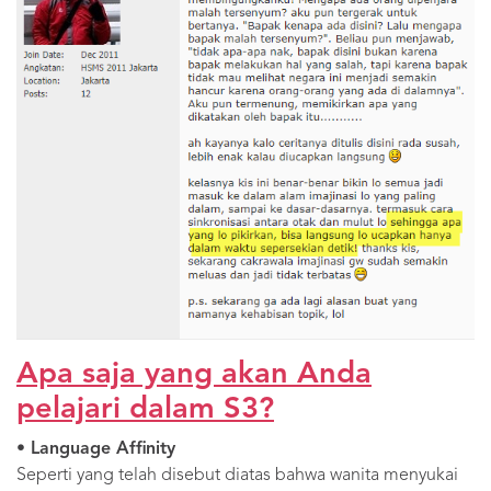
Apa saja yang akan Anda
pelajari dalam S3?
• Language Affinity
Seperti yang telah disebut diatas bahwa wanita menyukai