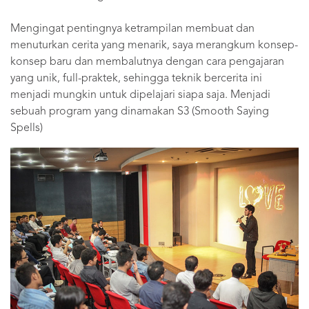
Mengingat pentingnya ketrampilan membuat dan
menuturkan cerita yang menarik, saya merangkum konsep-
konsep baru dan membalutnya dengan cara pengajaran
yang unik, full-praktek, sehingga teknik bercerita ini
menjadi mungkin untuk dipelajari siapa saja. Menjadi
sebuah program yang dinamakan S3 (Smooth Saying
Spells)