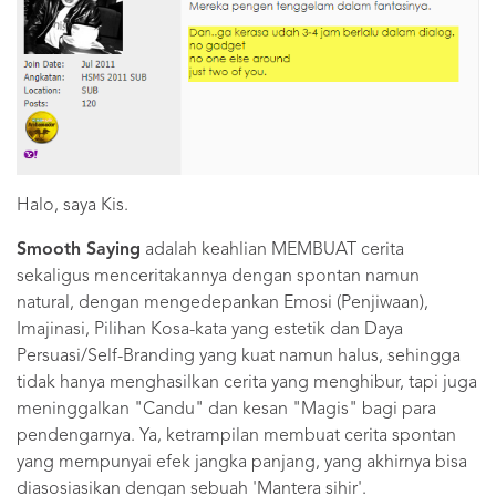
Halo, saya Kis.
Smooth Saying
adalah keahlian MEMBUAT cerita
sekaligus menceritakannya dengan spontan namun
natural, dengan mengedepankan Emosi (Penjiwaan),
Imajinasi, Pilihan Kosa-kata yang estetik dan Daya
Persuasi/Self-Branding yang kuat namun halus, sehingga
tidak hanya menghasilkan cerita yang menghibur, tapi juga
meninggalkan "Candu" dan kesan "Magis" bagi para
pendengarnya. Ya, ketrampilan membuat cerita spontan
yang mempunyai efek jangka panjang, yang akhirnya bisa
diasosiasikan dengan sebuah 'Mantera sihir'.