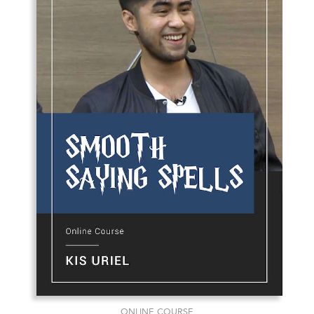
ONLINE COURSE