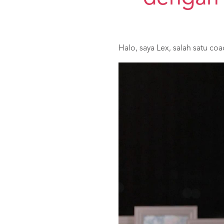
Halo, saya Lex, salah satu coa