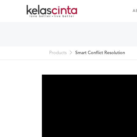
A
Products
Smart Conflict Resolution