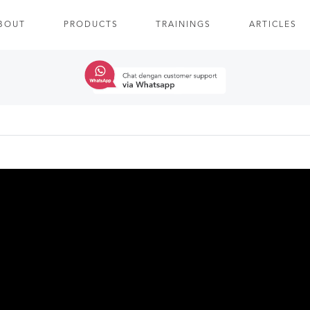
BOUT
PRODUCTS
TRAININGS
ARTICLES