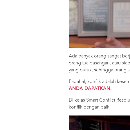
Ada banyak orang sangat ber
orang tua pasangan, atau sia
yang buruk, sehingga orang s
Padahal, konflik adalah kes
ANDA DAPATKAN.
Di kelas Smart Conflict Reso
konflik dengan baik.