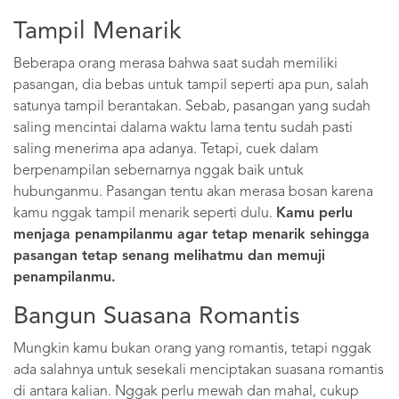
Tampil Menarik
Beberapa orang merasa bahwa saat sudah memiliki
pasangan, dia bebas untuk tampil seperti apa pun, salah
satunya tampil berantakan. Sebab, pasangan yang sudah
saling mencintai dalama waktu lama tentu sudah pasti
saling menerima apa adanya. Tetapi, cuek dalam
berpenampilan sebernarnya nggak baik untuk
hubunganmu. Pasangan tentu akan merasa bosan karena
kamu nggak tampil menarik seperti dulu.
Kamu perlu
menjaga penampilanmu agar tetap menarik sehingga
pasangan tetap senang melihatmu dan memuji
penampilanmu.
Bangun Suasana Romantis
Mungkin kamu bukan orang yang romantis, tetapi nggak
ada salahnya untuk sesekali menciptakan suasana romantis
di antara kalian. Nggak perlu mewah dan mahal, cukup