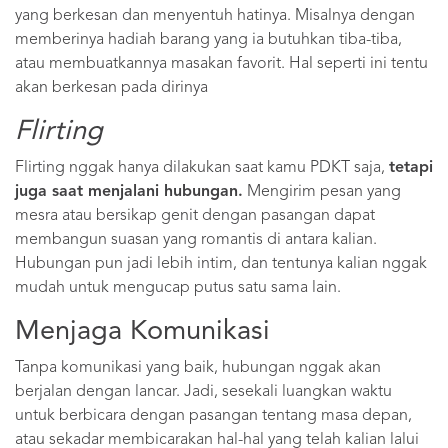
yang berkesan dan menyentuh hatinya. Misalnya dengan
memberinya hadiah barang yang ia butuhkan tiba-tiba,
atau membuatkannya masakan favorit. Hal seperti ini tentu
akan berkesan pada dirinya
Flirting
Flirting nggak hanya dilakukan saat kamu PDKT saja,
tetapi
juga saat menjalani hubungan.
Mengirim pesan yang
mesra atau bersikap genit dengan pasangan dapat
membangun suasan yang romantis di antara kalian.
Hubungan pun jadi lebih intim, dan tentunya kalian nggak
mudah untuk mengucap putus satu sama lain.
Menjaga Komunikasi
Tanpa komunikasi yang baik, hubungan nggak akan
berjalan dengan lancar. Jadi, sesekali luangkan waktu
untuk berbicara dengan pasangan tentang masa depan,
atau sekadar membicarakan hal-hal yang telah kalian lalui