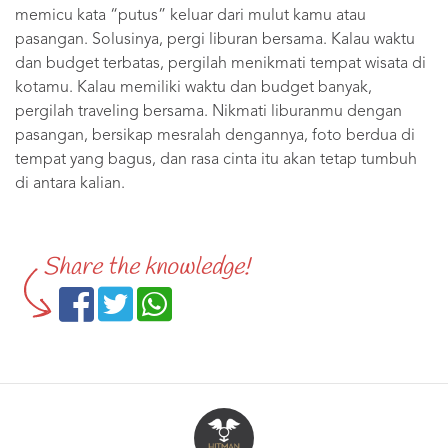
memicu kata “putus” keluar dari mulut kamu atau
pasangan. Solusinya, pergi liburan bersama. Kalau waktu
dan budget terbatas, pergilah menikmati tempat wisata di
kotamu. Kalau memiliki waktu dan budget banyak,
pergilah traveling bersama. Nikmati liburanmu dengan
pasangan, bersikap mesralah dengannya, foto berdua di
tempat yang bagus, dan rasa cinta itu akan tetap tumbuh
di antara kalian.
Share the knowledge!