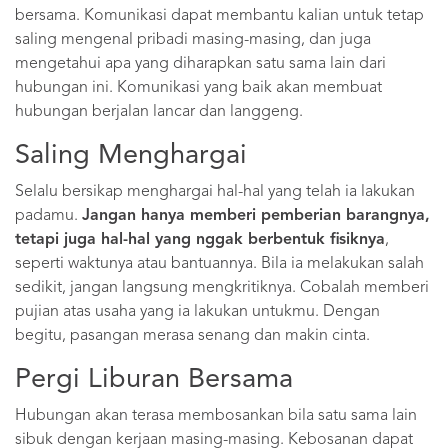
bersama. Komunikasi dapat membantu kalian untuk tetap
saling mengenal pribadi masing-masing, dan juga
mengetahui apa yang diharapkan satu sama lain dari
hubungan ini. Komunikasi yang baik akan membuat
hubungan berjalan lancar dan langgeng.
Saling Menghargai
Selalu bersikap menghargai hal-hal yang telah ia lakukan
padamu.
Jangan hanya memberi pemberian barangnya,
tetapi juga hal-hal yang nggak berbentuk fisiknya
,
seperti waktunya atau bantuannya. Bila ia melakukan salah
sedikit, jangan langsung mengkritiknya. Cobalah memberi
pujian atas usaha yang ia lakukan untukmu. Dengan
begitu, pasangan merasa senang dan makin cinta.
Pergi Liburan Bersama
Hubungan akan terasa membosankan bila satu sama lain
sibuk dengan kerjaan masing-masing. Kebosanan dapat