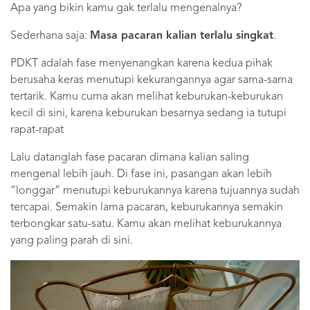
Apa yang bikin kamu gak terlalu mengenalnya?
Sederhana saja:
Masa pacaran kalian terlalu singkat
.
PDKT adalah fase menyenangkan karena kedua pihak
berusaha keras menutupi kekurangannya agar sama-sama
tertarik. Kamu cuma akan melihat keburukan-keburukan
kecil di sini, karena keburukan besarnya sedang ia tutupi
rapat-rapat
Lalu datanglah fase pacaran dimana kalian saling
mengenal lebih jauh. Di fase ini, pasangan akan lebih
“longgar” menutupi keburukannya karena tujuannya sudah
tercapai. Semakin lama pacaran, keburukannya semakin
terbongkar satu-satu. Kamu akan melihat keburukannya
yang paling parah di sini.