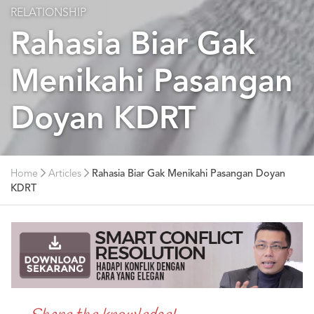
RELATIONSHIP
Rahasia Biar Gak
Menikahi Pasangan
Doyan KDRT
Home
Articles
Rahasia Biar Gak Menikahi Pasangan Doyan
KDRT