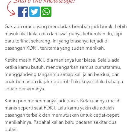
Share the knowledge!
Gak ada orang yang mendadak berubah jadi buruk. Lebih
masuk akal kalau dia dari awal punya keburukan itu, tapi
baru terlihat sekarang. Ini yang biasanya terjadi di
pasangan KDRT, terutama yang sudah menikah.
Ketika masih PDKT, dia manisnya luar biasa. Selalu ada
ketika kamu butuh, mendengarkan semua curhatanmu,
menggandeng tanganmu setiap kali jalan berdua, dan
enak bercanda diajak ngobrol. Pokoknya selalu bahagia
setiap bersamanya.
Kamu pun menerimanya jadi pacar. Kelakuannya masih
manis seperti saat PDKT. Lalu kamu yakin dia adalah
pasangan terbaik dan memutuskan untuk cepat-cepat
menikahinya. Padahal kalian baru pacaran sekitar dua
bulan.