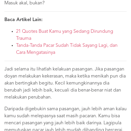
Masuk akal, bukan?
Baca Artikel Lain:
21 Quotes Buat Kamu yang Sedang Dirundung
Trauma
Tanda-Tanda Pacar Sudah Tidak Sayang Lagi, dan
Cara Mengatasinya
Jadi selama itu lihatlah kelakuan pasangan. Jika pasangan
doyan melakukan kekerasan, maka ketika menikah pun dia
akan bertingkah begitu. Kecil kemungkinannya dia
berubah jadi lebih baik, kecuali dia benar-benar niat dan
melakukan perubahan.
Daripada digebukin sama pasangan, jauh lebih aman kalau
kamu sudah melepasnya saat masih pacaran. Kamu bisa
mencari pasangan yang jauh lebih baik darinya. Lagipula
memutuskan pacar jauh lebih mudah dibanding bercerai.