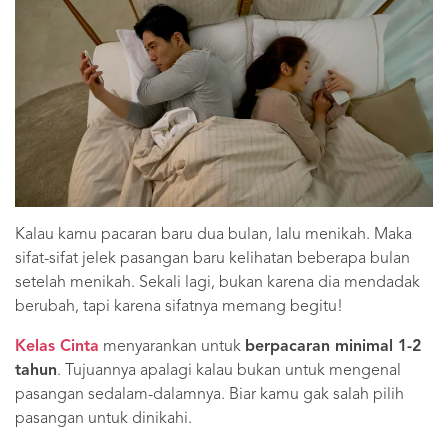
Kalau kamu pacaran baru dua bulan, lalu menikah. Maka
sifat-sifat jelek pasangan baru kelihatan beberapa bulan
setelah menikah. Sekali lagi, bukan karena dia mendadak
berubah, tapi karena sifatnya memang begitu!
Kelas Cinta
menyarankan untuk
berpacaran minimal 1-2
tahun
. Tujuannya apalagi kalau bukan untuk mengenal
pasangan sedalam-dalamnya. Biar kamu gak salah pilih
pasangan untuk dinikahi.