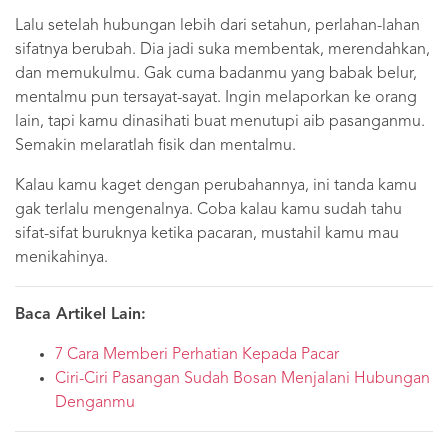
Lalu setelah hubungan lebih dari setahun, perlahan-lahan
sifatnya berubah. Dia jadi suka membentak, merendahkan,
dan memukulmu. Gak cuma badanmu yang babak belur,
mentalmu pun tersayat-sayat. Ingin melaporkan ke orang
lain, tapi kamu dinasihati buat menutupi aib pasanganmu.
Semakin melaratlah fisik dan mentalmu.
Kalau kamu kaget dengan perubahannya, ini tanda kamu
gak terlalu mengenalnya. Coba kalau kamu sudah tahu
sifat-sifat buruknya ketika pacaran, mustahil kamu mau
menikahinya.
Baca Artikel Lain:
7 Cara Memberi Perhatian Kepada Pacar
Ciri-Ciri Pasangan Sudah Bosan Menjalani Hubungan
Denganmu