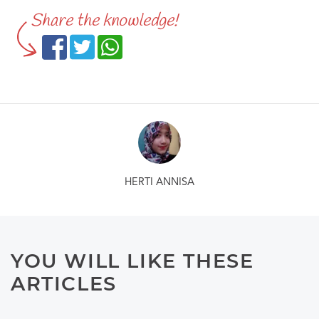
Share the knowledge!
HERTI ANNISA
YOU WILL LIKE THESE
ARTICLES