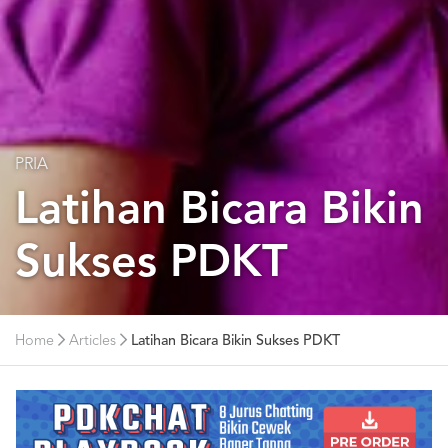
PRIA
Latihan Bicara Bikin
Sukses PDKT
Home
Articles
Latihan Bicara Bikin Sukses PDKT