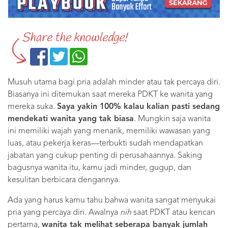
Share the knowledge!
Musuh utama bagi pria adalah minder atau tak percaya diri.
Biasanya ini ditemukan saat mereka PDKT ke wanita yang
mereka suka.
Saya yakin 100% kalau kalian pasti sedang
mendekati wanita yang tak biasa
. Mungkin saja wanita
ini memiliki wajah yang menarik, memiliki wawasan yang
luas, atau pekerja keras—terbukti sudah mendapatkan
jabatan yang cukup penting di perusahaannya. Saking
bagusnya wanita itu, kamu jadi minder, gugup, dan
kesulitan berbicara dengannya.
Ada yang harus kamu tahu bahwa wanita sangat menyukai
pria yang percaya diri. Awalnya
nih
saat PDKT atau kencan
pertama,
wanita tak melihat seberapa banyak jumlah