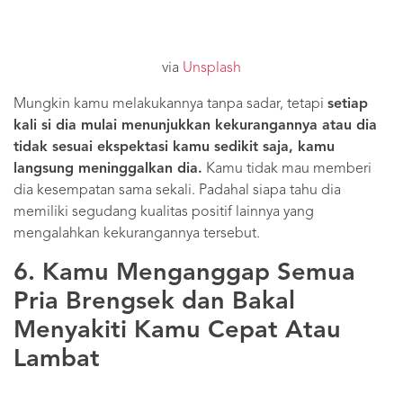
via
Unsplash
Mungkin kamu melakukannya tanpa sadar, tetapi
setiap
kali si dia mulai menunjukkan kekurangannya atau dia
tidak sesuai ekspektasi kamu sedikit saja, kamu
langsung meninggalkan dia.
Kamu tidak mau memberi
dia kesempatan sama sekali. Padahal siapa tahu dia
memiliki segudang kualitas positif lainnya yang
mengalahkan kekurangannya tersebut.
6. Kamu Menganggap Semua
Pria Brengsek dan Bakal
Menyakiti Kamu Cepat Atau
Lambat