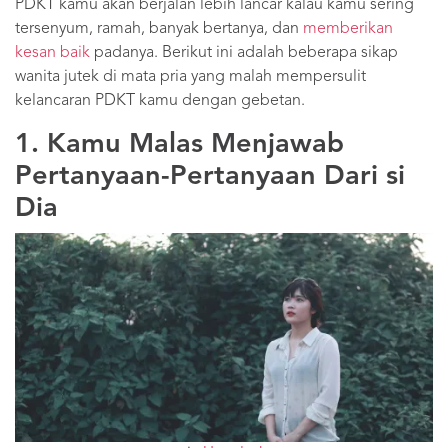
PDKT kamu akan berjalan lebih lancar kalau kamu sering
tersenyum, ramah, banyak bertanya, dan
memberikan
kesan baik
padanya. Berikut ini adalah beberapa sikap
wanita jutek di mata pria yang malah mempersulit
kelancaran PDKT kamu dengan gebetan.
1. Kamu Malas Menjawab
Pertanyaan-Pertanyaan Dari si
Dia