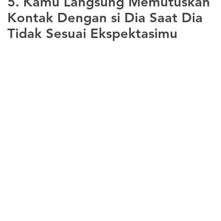
5. Kamu Langsung Memutuskan
Kontak Dengan si Dia Saat Dia
Tidak Sesuai Ekspektasimu