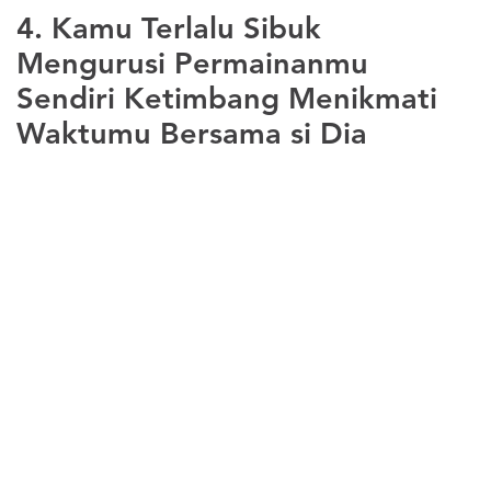
4. Kamu Terlalu Sibuk
Mengurusi Permainanmu
Sendiri Ketimbang Menikmati
Waktumu Bersama si Dia