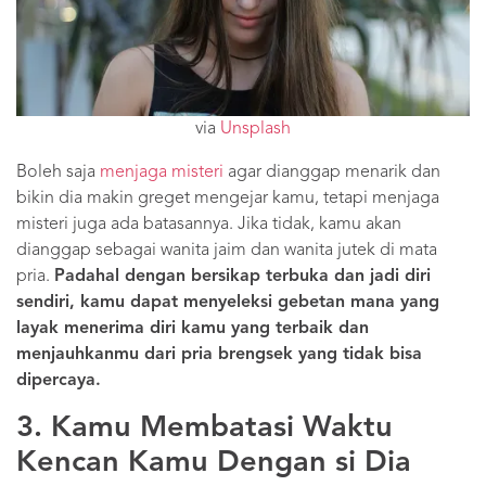
via
Unsplash
Boleh saja
menjaga misteri
agar dianggap menarik dan
bikin dia makin greget mengejar kamu, tetapi menjaga
misteri juga ada batasannya. Jika tidak, kamu akan
dianggap sebagai wanita jaim dan wanita jutek di mata
pria.
Padahal dengan bersikap terbuka dan jadi diri
sendiri, kamu dapat menyeleksi gebetan mana yang
layak menerima diri kamu yang terbaik dan
menjauhkanmu dari pria brengsek yang tidak bisa
dipercaya.
3. Kamu Membatasi Waktu
Kencan Kamu Dengan si Dia