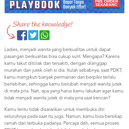
Share the knowledge!
Ladies, menjadi wanita yang berkualitas untuk dapat
pasangan berkualitas bisa cukup sulit. Mengapa? Karena
kamu takut ditolak dan tersakiti, dengan dianggap
murahan dan jutek oleh si dia. Itulah sebabnya, saat PDKT,
kamu mengikuti banyak permainan dan berpikir terlalu
berlebihan, sehingga kamu berubah menjadi wanita jutek
di mata pria. Nah, apa yang harus kamu lakukan agar kamu
tidak menjadi wanita jutek di mata pria saat kencan?
Kamu tentu tidak disarankan untuk membuka diri
seluruhnya pada saat itu juga. Namun, kamu bisa bersikap
ramah dan terbuka padanya. Percaya deh, semua proses