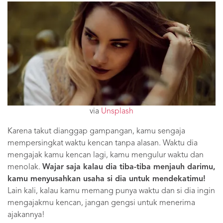
via
Unsplash
Karena takut dianggap gampangan, kamu sengaja
mempersingkat waktu kencan tanpa alasan. Waktu dia
mengajak kamu kencan lagi, kamu mengulur waktu dan
menolak.
Wajar saja kalau dia tiba-tiba menjauh darimu,
kamu menyusahkan usaha si dia untuk mendekatimu!
Lain kali, kalau kamu memang punya waktu dan si dia ingin
mengajakmu kencan, jangan gengsi untuk menerima
ajakannya!