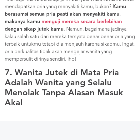
mendapatkan pria yang menyakiti kamu, bukan?
Kamu
berasumsi semua pria pasti akan menyakiti kamu,
makanya kamu
menguji mereka secara berlebihan
dengan sikap jutek kamu.
Namun, bagaimana jadinya
kalau salah satu dari mereka ternyata benar-benar pria yang
terbaik untukmu tetapi dia menjauh karena sikapmu. Ingat,
pria berkualitas tidak akan mengejar wanita yang
mempersulit dirinya sendiri, lho!
7. Wanita Jutek di Mata Pria
Adalah Wanita yang Selalu
Menolak Tanpa Alasan Masuk
Akal