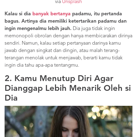
via
Unsplash
Kalau si dia
banyak bertanya
padamu, itu pertanda
bagus. Artinya dia memiliki ketertarikan padamu dan
ingin mengenalmu lebih jauh.
Dia juga tidak ingin
memonopoli obrolan dengan hanya membicarakan dirinya
sendiri. Namun, kalau setiap pertanyaan darinya kamu
jawab dengan singkat dan dingin, atau malah terang-
terangan menolak untuk menjawab, berarti kamu tidak
ingin dia tahu apa-apa tentangmu.
2. Kamu Menutup Diri Agar
Dianggap Lebih Menarik Oleh si
Dia