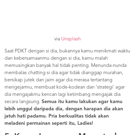
via
Unsplash
Saat PDKT dengan si dia, bukannya kamu menikmati waktu
dan kebersamaanmu dengan si dia, kamu malah
memusingkan banyak hal tidak penting. Menunda-nunda
membalas chatting si dia agar tidak dianggap murahan,
bersikap jutek dan jaim agar dia merasa tertantang
mengejarmu, membuat kode-kodean dan ‘strategi’ agar
dia mengajakmu kencan lagi ketimbang mengajak dia
secara langsung.
Semua itu kamu lakukan agar kamu
lebih unggul daripada dia, dengan harapan dia akan
jatuh hati padamu. Pria berkualitas tidak akan
meladeni permainan seperti itu, Ladies!