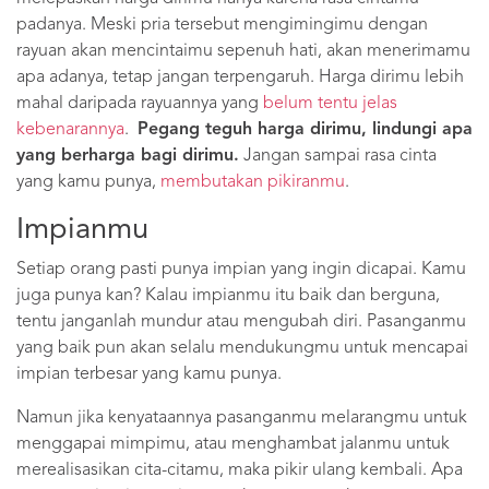
padanya. Meski pria tersebut mengimingimu dengan
rayuan akan mencintaimu sepenuh hati, akan menerimamu
apa adanya, tetap jangan terpengaruh. Harga dirimu lebih
mahal daripada rayuannya yang
belum tentu jelas
kebenarannya
.
Pegang teguh harga dirimu, lindungi apa
yang berharga bagi dirimu.
Jangan sampai rasa cinta
yang kamu punya,
membutakan pikiranmu
.
Impianmu
Setiap orang pasti punya impian yang ingin dicapai. Kamu
juga punya kan? Kalau impianmu itu baik dan berguna,
tentu janganlah mundur atau mengubah diri. Pasanganmu
yang baik pun akan selalu mendukungmu untuk mencapai
impian terbesar yang kamu punya.
Namun jika kenyataannya pasanganmu melarangmu untuk
menggapai mimpimu, atau menghambat jalanmu untuk
merealisasikan cita-citamu, maka pikir ulang kembali. Apa