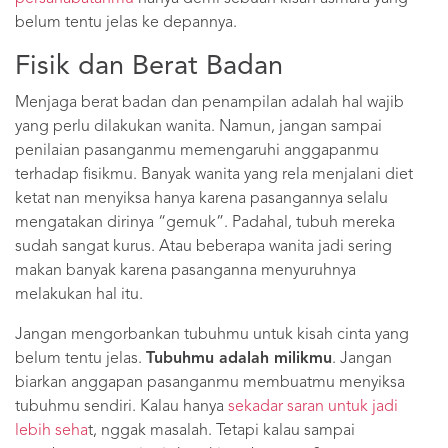
belum tentu jelas ke depannya.
Fisik dan Berat Badan
Menjaga berat badan dan penampilan adalah hal wajib
yang perlu dilakukan wanita. Namun, jangan sampai
penilaian pasanganmu memengaruhi anggapanmu
terhadap fisikmu. Banyak wanita yang rela menjalani diet
ketat nan menyiksa hanya karena pasangannya selalu
mengatakan dirinya “gemuk”. Padahal, tubuh mereka
sudah sangat kurus. Atau beberapa wanita jadi sering
makan banyak karena pasanganna menyuruhnya
melakukan hal itu.
Jangan mengorbankan tubuhmu untuk kisah cinta yang
belum tentu jelas.
Tubuhmu adalah milikmu
. Jangan
biarkan anggapan pasanganmu membuatmu menyiksa
tubuhmu sendiri. Kalau hanya
sekadar saran untuk jadi
lebih seha
t, nggak masalah. Tetapi kalau sampai