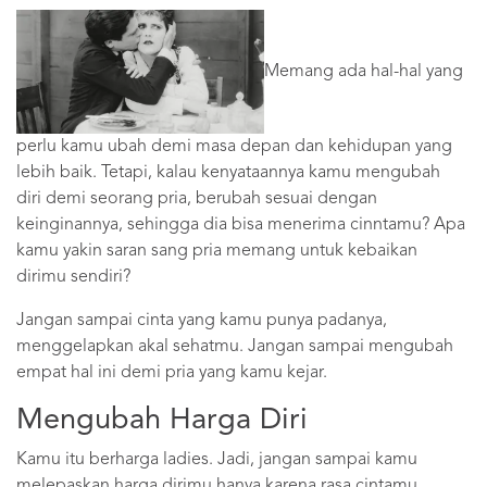
Memang ada hal-hal yang
perlu kamu ubah demi masa depan dan kehidupan yang
lebih baik. Tetapi, kalau kenyataannya kamu mengubah
diri demi seorang pria, berubah sesuai dengan
keinginannya, sehingga dia bisa menerima cinntamu? Apa
kamu yakin saran sang pria memang untuk kebaikan
dirimu sendiri?
Jangan sampai cinta yang kamu punya padanya,
menggelapkan akal sehatmu. Jangan sampai mengubah
empat hal ini demi pria yang kamu kejar.
Mengubah Harga Diri
Kamu itu berharga ladies. Jadi, jangan sampai kamu
melepaskan harga dirimu hanya karena rasa cintamu