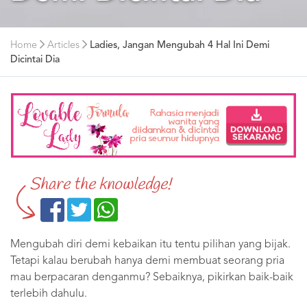
Home
Articles
Ladies, Jangan Mengubah 4 Hal Ini Demi
Dicintai Dia
Share the knowledge!
Mengubah diri demi kebaikan itu tentu pilihan yang bijak.
Tetapi kalau berubah hanya demi membuat seorang pria
mau berpacaran denganmu? Sebaiknya, pikirkan baik-baik
terlebih dahulu.