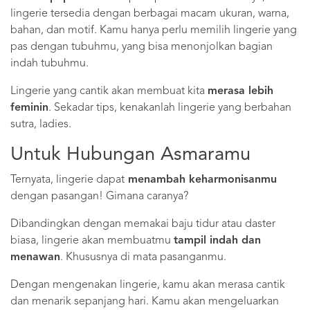
lingerie tersedia dengan berbagai macam ukuran, warna,
bahan, dan motif. Kamu hanya perlu memilih lingerie yang
pas dengan tubuhmu, yang bisa menonjolkan bagian
indah tubuhmu.
Lingerie yang cantik akan membuat kita
merasa lebih
feminin
. Sekadar tips, kenakanlah lingerie yang berbahan
sutra, ladies.
Untuk Hubungan Asmaramu
Ternyata, lingerie dapat
menambah keharmonisanmu
dengan pasangan! Gimana caranya?
Dibandingkan dengan memakai baju tidur atau daster
biasa, lingerie akan membuatmu
tampil indah dan
menawan
. Khususnya di mata pasanganmu.
Dengan mengenakan lingerie, kamu akan merasa cantik
dan menarik sepanjang hari. Kamu akan mengeluarkan