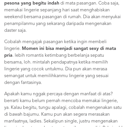
pesona yang begitu indah
di mata pasangan. Coba saja,
memakai lingerie sepanjang hari saat menghabiskan
weekend bersama pasangan di rumah. Dia akan menyukai
penampilanmu yang sekarang daripada mengenakan
daster saja.
Cobalah mengajak pasangan ketika ingin membeli
lingerie.
Momen ini bisa menjadi sangat sexy di mata
pria
. lebih romantis ketimbang berbelanja sepatu
bersama, loh. mintalah pendapatnya ketika memilih
lingerie yang cocok untukmu. Dia pun akan merasa
semangat untuk memilihkanmu lingerie yang sesuai
dengan fantasinya.
Apakah kamu nggak percaya dengan manfaat di atas?
berrarti kamu belum pernah mencoba memakai lingerie,
ya. Kalau begitu, tungu apalagi, cobalah mengenakan satu
di bawah bajumu. Kamu pun akan segera merasakan
manfaatnya, ladies. Sekalipun single, justru mengenakan