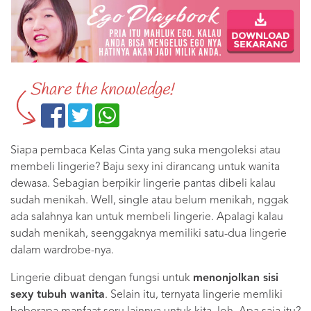
Share the knowledge!
Siapa pembaca Kelas Cinta yang suka mengoleksi atau
membeli lingerie? Baju sexy ini dirancang untuk wanita
dewasa. Sebagian berpikir lingerie pantas dibeli kalau
sudah menikah. Well, single atau belum menikah, nggak
ada salahnya kan untuk membeli lingerie. Apalagi kalau
sudah menikah, seenggaknya memiliki satu-dua lingerie
dalam wardrobe-nya.
Lingerie dibuat dengan fungsi untuk
menonjolkan sisi
sexy tubuh wanita
. Selain itu, ternyata lingerie memliki