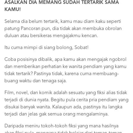
ASALKAN DIA MEMANG SUDAH TERTARIK SAMA
KAMU!
Selama dia belum tertarik, kamu mau diam kaku seperti
patung Pancoran pun, dia tidak akan membuka obrolan
duluan atau bersikeras mengajakmu kencan.
Itu cuma mimpi di siang bolong, Sobat!
Coba posisinya dibalik, apa kamu akan mengajak ngobrol
dan memberikan perhatian ke wanita pendiam yang kamu
tidak tertarik? Pastinya tidak, karena cuma membuang-
buang waktu dan tenaga saja.
Film, novel, dan komik adalah sesuatu yang fiksi alias tidak
terjadi di dunia nyata. Begitu pula cerita pria pendiam yang
disukai banyak wanita. Kalaupun ada, pastinya itu langka
terjadi dan jelas gak semua orang mengalaminya.
Daripada meniru tokoh-tokoh fiksi yang mana hasilnya