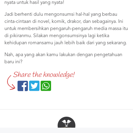
nyata untuk hasil yang nyata!
Jadi berhenti dulu mengonsumsi hal-hal yang berbau
cinta-cintaan di novel, komik, drakor, dan sebagainya. Ini
untuk membersihkan pengaruh-pengaruh media massa itu
di pikiranmu. Silakan mengonsumsinya lagi ketika
kehidupan romansamu jauh lebih baik dari yang sekarang.
Nah, apa yang akan kamu lakukan dengan pengetahuan
baru ini?
Share the knowledge!