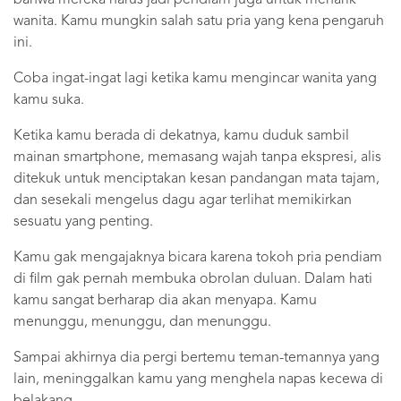
wanita. Kamu mungkin salah satu pria yang kena pengaruh
ini.
Coba ingat-ingat lagi ketika kamu mengincar wanita yang
kamu suka.
Ketika kamu berada di dekatnya, kamu duduk sambil
mainan smartphone, memasang wajah tanpa ekspresi, alis
ditekuk untuk menciptakan kesan pandangan mata tajam,
dan sesekali mengelus dagu agar terlihat memikirkan
sesuatu yang penting.
Kamu gak mengajaknya bicara karena tokoh pria pendiam
di film gak pernah membuka obrolan duluan. Dalam hati
kamu sangat berharap dia akan menyapa. Kamu
menunggu, menunggu, dan menunggu.
Sampai akhirnya dia pergi bertemu teman-temannya yang
lain, meninggalkan kamu yang menghela napas kecewa di
belakang.