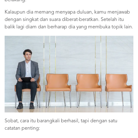
Kalaupun dia memang menyapa duluan, kamu menjawab
dengan singkat dan suara diberat-beratkan. Setelah itu
balik lagi diam dan berharap dia yang membuka topik lain.
Sobat, cara itu barangkali berhasil, tapi dengan satu
catatan penting: