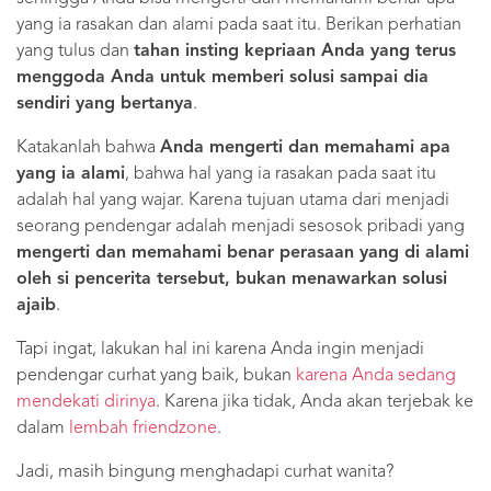
yang ia rasakan dan alami pada saat itu. Berikan perhatian
yang tulus dan
tahan insting kepriaan Anda yang terus
menggoda Anda untuk memberi solusi sampai dia
sendiri yang bertanya
.
Katakanlah bahwa
Anda mengerti dan memahami apa
yang ia alami
, bahwa hal yang ia rasakan pada saat itu
adalah hal yang wajar. Karena tujuan utama dari menjadi
seorang pendengar adalah menjadi sesosok pribadi yang
mengerti dan memahami benar perasaan yang di alami
oleh si pencerita tersebut, bukan menawarkan solusi
ajaib
.
Tapi ingat, lakukan hal ini karena Anda ingin menjadi
pendengar curhat yang baik, bukan
karena Anda sedang
mendekati dirinya
. Karena jika tidak, Anda akan terjebak ke
dalam
lembah friendzone
.
Jadi, masih bingung menghadapi curhat wanita?