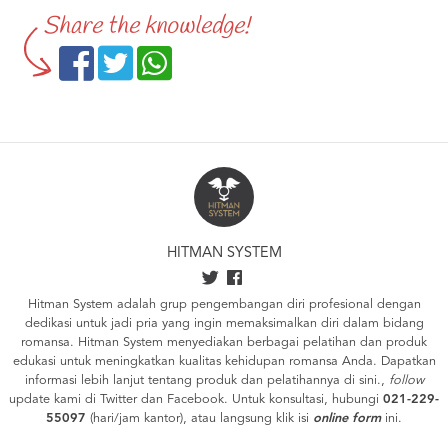
Share the knowledge!
HITMAN SYSTEM
Hitman System adalah grup pengembangan diri profesional dengan
dedikasi untuk jadi pria yang ingin memaksimalkan diri dalam bidang
romansa. Hitman System menyediakan berbagai pelatihan dan produk
edukasi untuk meningkatkan kualitas kehidupan romansa Anda. Dapatkan
informasi lebih lanjut tentang produk dan pelatihannya di
sini.
,
follow
update kami di
Twitter
dan
Facebook
. Untuk konsultasi, hubungi
021-229-
55097
(hari/jam kantor), atau langsung klik isi
online form
ini.