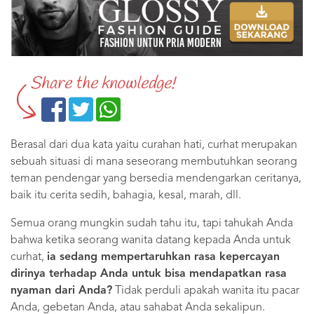
Share the knowledge!
Berasal dari dua kata yaitu curahan hati, curhat merupakan
sebuah situasi di mana seseorang membutuhkan seorang
teman pendengar yang bersedia mendengarkan ceritanya,
baik itu cerita sedih, bahagia, kesal, marah, dll.
Semua orang mungkin sudah tahu itu, tapi tahukah Anda
bahwa ketika seorang wanita datang kepada Anda untuk
curhat,
ia sedang mempertaruhkan rasa kepercayan
dirinya terhadap Anda untuk bisa mendapatkan rasa
nyaman dari Anda?
Tidak perduli apakah wanita itu pacar
Anda, gebetan Anda, atau sahabat Anda sekalipun.