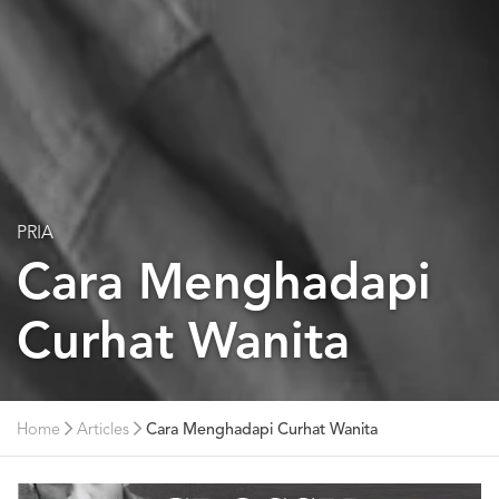
PRIA
Cara Menghadapi
Curhat Wanita
Home
Articles
Cara Menghadapi Curhat Wanita