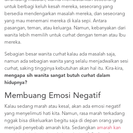
untuk berbagi keluh kesah mereka, seseorang yang
bersedia mendengarkan masalah mereka, dan seseorang
yang mau menemani mereka di kala sepi. Antara
pasangan, teman, atau keluarga. Namun, kebanyakan dari
wanita lebih memilih untuk curhat dengan teman atau Ibu
mereka.
Sebagian besar wanita curhat kalau ada masalah saja,
namun ada sebagian wanita yang selalu menjadwalkan sesi
curhat, saking tingginya kebutuhan akan hal itu. Kira-kira,
mengapa sih wanita sangat butuh curhat dalam
hidupnya?
Membuang Emosi Negatif
Kalau sedang marah atau kesal, akan ada emosi negatif
yang menyelimuti hati kita. Namun, rasa marah terkadang
nggak bisa dikeluarkan begitu saja di depan orang yang
menjadi penyebab amarah kita. Sedangkan
amarah kan