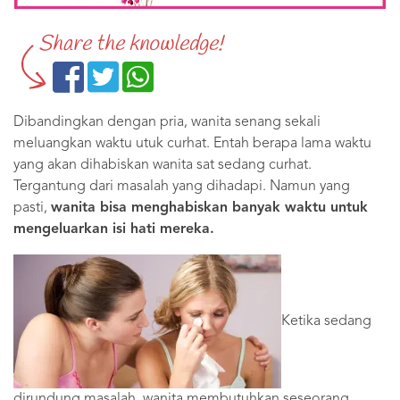
Share the knowledge!
Dibandingkan dengan pria, wanita senang sekali
meluangkan waktu utuk curhat. Entah berapa lama waktu
yang akan dihabiskan wanita sat sedang curhat.
Tergantung dari masalah yang dihadapi. Namun yang
pasti,
wanita bisa menghabiskan banyak waktu untuk
mengeluarkan isi hati mereka.
Ketika sedang
dirundung masalah, wanita membutuhkan seseorang