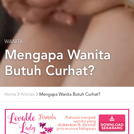
WANITA
Mengapa Wanita
Butuh Curhat?
Home
Articles
Mengapa Wanita Butuh Curhat?