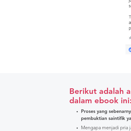
Berikut adalah 
dalam ebook ini
Proses yang sebenarnya 
pembuktian saintifik 
Mengapa menjadi pria j