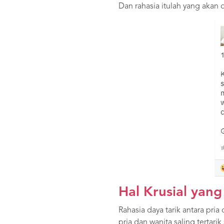
Dan rahasia itulah yang akan
Hal Krusial yang
Rahasia daya tarik antara pr
pria dan wanita saling tertarik