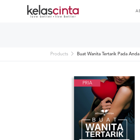
A
Products
Buat Wanita Tertarik Pada Anda
PRIA