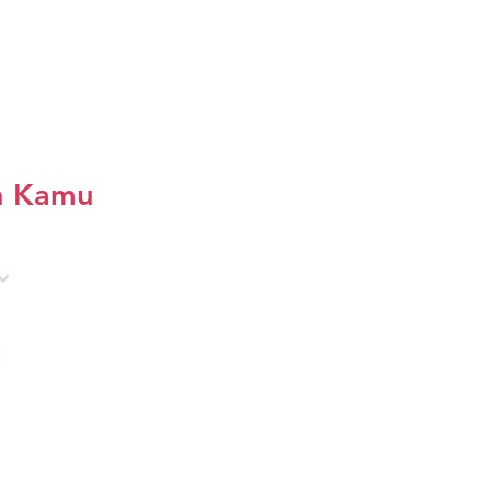
in Kamu