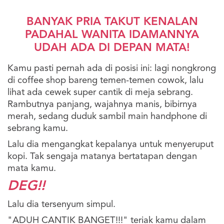
BANYAK PRIA TAKUT KENALAN
PADAHAL WANITA IDAMANNYA
UDAH ADA DI DEPAN MATA!
Kamu pasti pernah ada di posisi ini: lagi nongkrong
di coffee shop bareng temen-temen cowok, lalu
lihat ada cewek super cantik di meja sebrang.
Rambutnya panjang, wajahnya manis, bibirnya
merah, sedang duduk sambil main handphone di
sebrang kamu.
Lalu dia mengangkat kepalanya untuk menyeruput
kopi. Tak sengaja matanya bertatapan dengan
mata kamu.
DEG!!
Lalu dia tersenyum simpul.
"ADUH CANTIK BANGET!!!" teriak kamu dalam