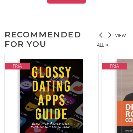
RECOMMENDED
VIEW
FOR YOU
ALL
PRIA
PRIA