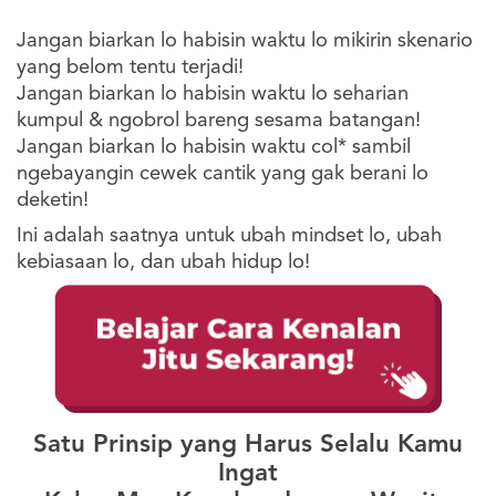
Jangan biarkan lo habisin waktu lo mikirin skenario
yang belom tentu terjadi!
Jangan biarkan lo habisin waktu lo seharian
kumpul & ngobrol bareng sesama batangan!
Jangan biarkan lo habisin waktu col* sambil
ngebayangin cewek cantik yang gak berani lo
deketin!
Ini adalah saatnya untuk ubah mindset lo, ubah
kebiasaan lo, dan ubah hidup lo!
Satu Prinsip yang Harus Selalu Kamu
Ingat