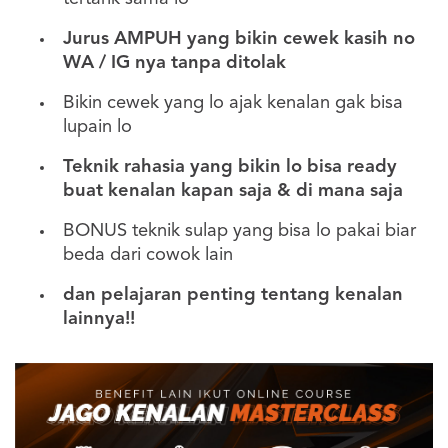
Jurus AMPUH yang bikin cewek kasih no
WA / IG nya tanpa ditolak
Bikin cewek yang lo ajak kenalan gak bisa
lupain lo
Teknik rahasia yang bikin lo bisa ready
buat kenalan kapan saja & di mana saja
BONUS teknik sulap yang bisa lo pakai biar
beda dari cowok lain
dan pelajaran penting tentang kenalan
lainnya!!