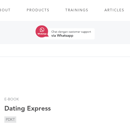
BOUT
PRODUCTS
TRAININGS
ARTICLES
E-BOOK
Dating Express
PDKT