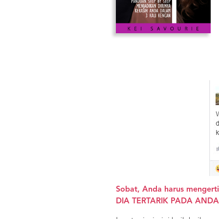
Sobat, Anda harus mengerti
DIA TERTARIK PADA ANDA