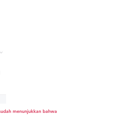
tu sudah menunjukkan bahwa