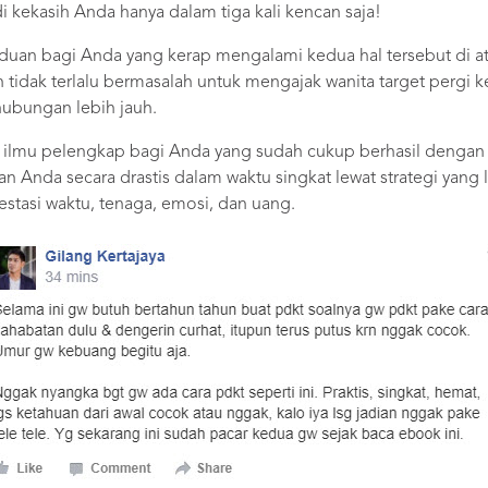
 kekasih Anda hanya dalam tiga kali kencan saja!
duan bagi Anda yang kerap mengalami kedua hal tersebut di at
 tidak terlalu bermasalah untuk mengajak wanita target pergi 
ubungan lebih jauh.
i ilmu pelengkap bagi Anda yang sudah cukup berhasil dengan w
 Anda secara drastis dalam waktu singkat lewat strategi yang le
stasi waktu, tenaga, emosi, dan uang.