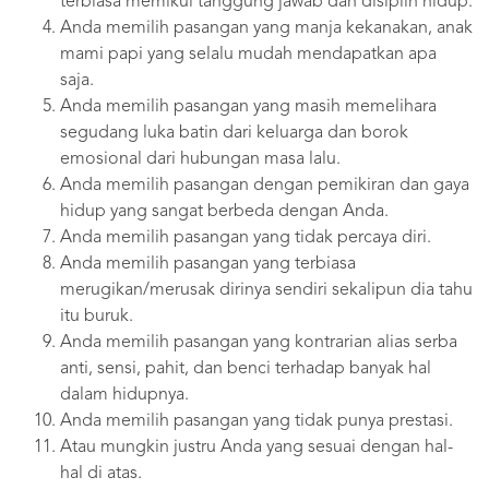
terbiasa memikul tanggung jawab dan disiplin hidup.
Anda memilih pasangan yang manja kekanakan, anak
mami papi yang selalu mudah mendapatkan apa
saja.
Anda memilih pasangan yang masih memelihara
segudang luka batin dari keluarga dan borok
emosional dari hubungan masa lalu.
Anda memilih pasangan dengan pemikiran dan gaya
hidup yang sangat berbeda dengan Anda.
Anda memilih pasangan yang tidak percaya diri.
Anda memilih pasangan yang terbiasa
merugikan/merusak dirinya sendiri sekalipun dia tahu
itu buruk.
Anda memilih pasangan yang kontrarian alias serba
anti, sensi, pahit, dan benci terhadap banyak hal
dalam hidupnya.
Anda memilih pasangan yang tidak punya prestasi.
Atau mungkin justru Anda yang sesuai dengan hal-
hal di atas.