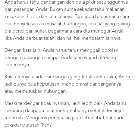
Anda harus tahu pandangan dan pola pikir sesungguhnya
dari pasangan Anda. Bukan cuma sekadar tahu makanan
kesukaan, hobi, dan cita-citanya. Tapi juga bagaimana cara
dia menyelesaikan masalah hubungan, apa hal yang paling
dia benci dan sukai, bagaimana cara dia menegur Anda
jika Anda berbuat salah, dan hal-hal mendalam lainnya.
Dengan kata lain, Anda harus terus menggali obrolan
dengan pasangan sampai Anda tahu wujud dia yang
sebenarnya.
Kalau ternyata ada pandangan yang tidak kamu suka, Anda
jadi punya dua keputusan: menoleransi pandangannya
atau memutuskan hubungan.
Meski terdengar tidak nyaman, jauh lebih baik Anda tahu
sekarang daripada telat mengetahuinya setelah terlanjur
menikah. Mengurus perceraian jauh lebih ribet daripada
sekadar putusan ‘kan?