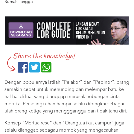
Rumah Tangga
Share the knowledge!
Dengan populernya istilah “Pelakor” dan “Pebinor”, orang
semakin cepat untuk menunding dan melempar batu ke
hal-hal di luar yang dianggap merusak hubungan cinta
mereka. Perselingkuhan hampir selalu dibingkai sebagai
ulah orang ketiga yang menggganggu dan tidak tahu diri.
Konsep “Mertua rese” dan “Orangtua ikut campur” juga
selalu dianggap sebagau momok yang mengacaukan