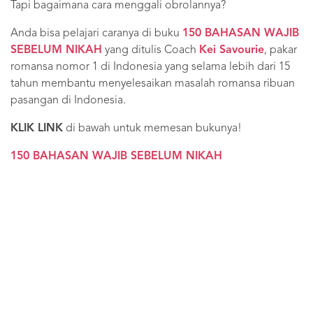
Tapi bagaimana cara menggali obrolannya?
Anda bisa pelajari caranya di buku
150 BAHASAN WAJIB
SEBELUM NIKAH
yang ditulis Coach
Kei Savourie
, pakar
romansa nomor 1 di Indonesia yang selama lebih dari 15
tahun membantu menyelesaikan masalah romansa ribuan
pasangan di Indonesia.
KLIK LINK
di bawah untuk memesan bukunya!
150 BAHASAN WAJIB SEBELUM NIKAH