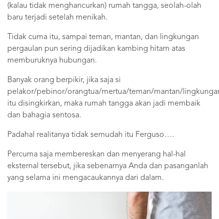
(kalau tidak menghancurkan) rumah tangga, seolah-olah
baru terjadi setelah menikah.
Tidak cuma itu, sampai teman, mantan, dan lingkungan
pergaulan pun sering dijadikan kambing hitam atas
memburuknya hubungan.
Banyak orang berpikir, jika saja si
pelakor/pebinor/orangtua/mertua/teman/mantan/lingkunga
itu disingkirkan, maka rumah tangga akan jadi membaik
dan bahagia sentosa.
Padahal realitanya tidak semudah itu Ferguso….
Percuma saja membereskan dan menyerang hal-hal
eksternal tersebut, jika sebenarnya Anda dan pasanganlah
yang selama ini mengacaukannya dari dalam.