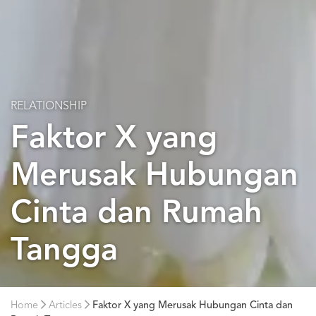
RELATIONSHIP
Faktor X yang
Merusak Hubungan
Cinta dan Rumah
Tangga
Home
Articles
Faktor X yang Merusak Hubungan Cinta dan