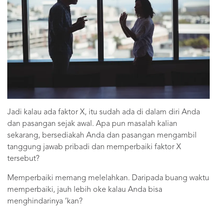
Jadi kalau ada faktor X, itu sudah ada di dalam diri Anda
dan pasangan sejak awal. Apa pun masalah kalian
sekarang, bersediakah Anda dan pasangan mengambil
tanggung jawab pribadi dan memperbaiki faktor X
tersebut?
Memperbaiki memang melelahkan. Daripada buang waktu
memperbaiki, jauh lebih oke kalau Anda bisa
menghindarinya ‘kan?