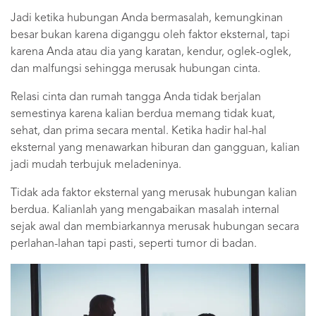
Jadi ketika hubungan Anda bermasalah, kemungkinan
besar bukan karena diganggu oleh faktor eksternal, tapi
karena Anda atau dia yang karatan, kendur, oglek-oglek,
dan malfungsi sehingga merusak hubungan cinta.
Relasi cinta dan rumah tangga Anda tidak berjalan
semestinya karena kalian berdua memang tidak kuat,
sehat, dan prima secara mental. Ketika hadir hal-hal
eksternal yang menawarkan hiburan dan gangguan, kalian
jadi mudah terbujuk meladeninya.
Tidak ada faktor eksternal yang merusak hubungan kalian
berdua. Kalianlah yang mengabaikan masalah internal
sejak awal dan membiarkannya merusak hubungan secara
perlahan-lahan tapi pasti, seperti tumor di badan.