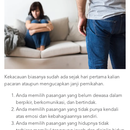
Kekacauan biasanya sudah ada sejak hari pertama kalian
pacaran ataupun mengucapkan janji pernikahan.
Anda memilih pasangan yang belum dewasa dalam
berpikir, berkomunikasi, dan bertindak.
Anda memilih pasangan yang tidak punya kendali
atas emosi dan kebahagiaannya sendiri.
Anda memilih pasangan yang hidupnya tidak