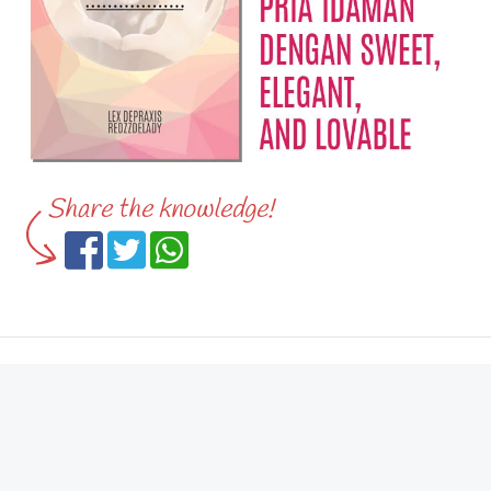
Share the knowledge!
REDAKSI