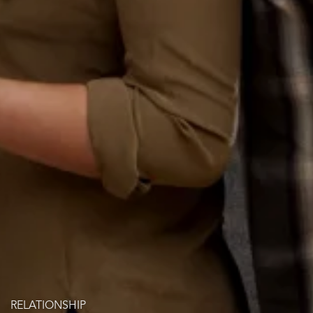
RELATIONSHIP