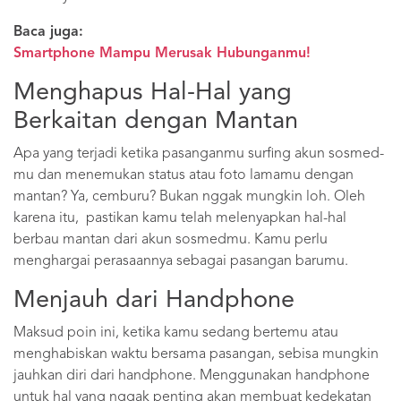
Baca juga:
Smartphone Mampu Merusak Hubunganmu!
Menghapus Hal-Hal yang
Berkaitan dengan Mantan
Apa yang terjadi ketika pasanganmu surfing akun sosmed-
mu dan menemukan status atau foto lamamu dengan
mantan? Ya, cemburu? Bukan nggak mungkin loh. Oleh
karena itu, pastikan kamu telah melenyapkan hal-hal
berbau mantan dari akun sosmedmu. Kamu perlu
menghargai perasaannya sebagai pasangan barumu.
Menjauh dari Handphone
Maksud poin ini, ketika kamu sedang bertemu atau
menghabiskan waktu bersama pasangan, sebisa mungkin
jauhkan diri dari handphone. Menggunakan handphone
untuk hal yang nggak penting akan membuat kedekatan