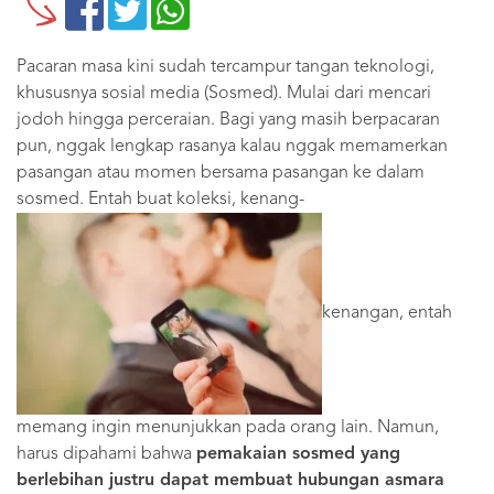
Pacaran masa kini sudah tercampur tangan teknologi,
khususnya sosial media (Sosmed). Mulai dari mencari
jodoh hingga perceraian. Bagi yang masih berpacaran
pun, nggak lengkap rasanya kalau nggak memamerkan
pasangan atau momen bersama pasangan ke dalam
sosmed. Entah buat koleksi, kenang-
kenangan, entah
memang ingin menunjukkan pada orang lain. Namun,
harus dipahami bahwa
pemakaian sosmed yang
berlebihan justru dapat membuat hubungan asmara