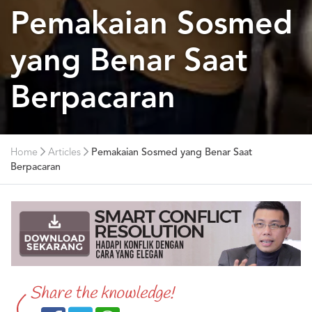
Pemakaian Sosmed
yang Benar Saat
Berpacaran
Home
Articles
Pemakaian Sosmed yang Benar Saat
Berpacaran
Share the knowledge!