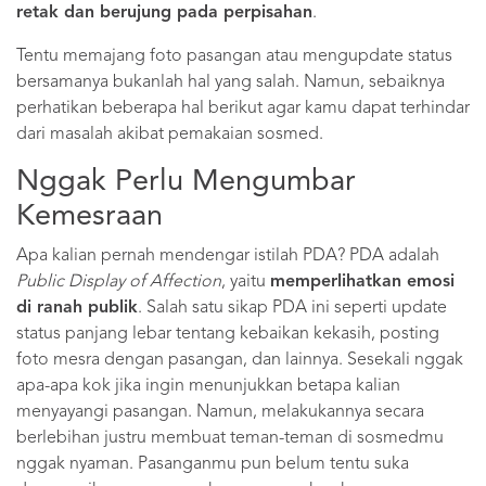
retak dan berujung pada perpisahan
.
Tentu memajang foto pasangan atau mengupdate status
bersamanya bukanlah hal yang salah. Namun, sebaiknya
perhatikan beberapa hal berikut agar kamu dapat terhindar
dari masalah akibat pemakaian sosmed.
Nggak Perlu Mengumbar
Kemesraan
Apa kalian pernah mendengar istilah PDA? PDA adalah
Public Display of Affection
, yaitu
memperlihatkan emosi
di ranah publik
. Salah satu sikap PDA ini seperti update
status panjang lebar tentang kebaikan kekasih, posting
foto mesra dengan pasangan, dan lainnya. Sesekali nggak
apa-apa kok jika ingin menunjukkan betapa kalian
menyayangi pasangan. Namun, melakukannya secara
berlebihan justru membuat teman-teman di sosmedmu
nggak nyaman. Pasanganmu pun belum tentu suka