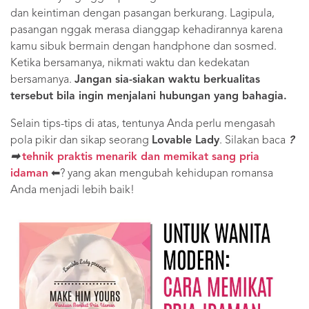
dan keintiman dengan pasangan berkurang. Lagipula,
pasangan nggak merasa dianggap kehadirannya karena
kamu sibuk bermain dengan handphone dan sosmed.
Ketika bersamanya, nikmati waktu dan kedekatan
bersamanya.
Jangan sia-siakan waktu berkualitas
tersebut bila ingin menjalani hubungan yang bahagia.
Selain tips-tips di atas, tentunya Anda perlu mengasah
pola pikir dan sikap seorang
Lovable Lady
. Silakan baca
?
➡
tehnik praktis menarik dan memikat sang pria
idaman
⬅? yang akan mengubah kehidupan romansa
Anda menjadi lebih baik!