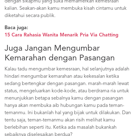
dengan sikapmu yang suka memamerkan kemesraan
kalian. Seakan-akan kamu membuka kisah cintamu untuk
diketahui secara publik.
Baca juga:
15 Cara Rahasia Wanita Menarik Pria Via Chatting
Juga Jangan Mengumbar
Kemarahan dengan Pasangan
Kalau tadu mengumbar kemesraan, hal selanjutnya adalah
hindari mengumbar kemarahan atau kekesalan ketika
sedang bertengkar dengan pasangan. marah-marah lewat
status, mengeluarkan kode-kode, atau berdrama ria untuk
menunjukkan betapa sebalnya kamu dengan pasangan
hanya akan membuka aib hubungan kamu pada teman-
temanmu. Ini bukanlah hal yang bijak untuk dilakukan. Dan
tentu saja, teman-temanmu akan risih melihat kamu
berlebihan seperti itu. Ketika ada masalah bukankah
sebaiknya diselesaikan berdua?