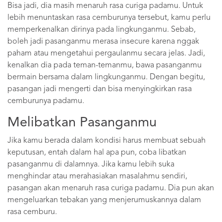
Bisa jadi, dia masih menaruh rasa curiga padamu. Untuk
lebih menuntaskan rasa cemburunya tersebut, kamu perlu
memperkenalkan dirinya pada lingkunganmu. Sebab,
boleh jadi pasanganmu merasa insecure karena nggak
paham atau mengetahui pergaulanmu secara jelas. Jadi,
kenalkan dia pada teman-temanmu, bawa pasanganmu
bermain bersama dalam lingkunganmu. Dengan begitu,
pasangan jadi mengerti dan bisa menyingkirkan rasa
cemburunya padamu.
Melibatkan Pasanganmu
Jika kamu berada dalam kondisi harus membuat sebuah
keputusan, entah dalam hal apa pun, coba libatkan
pasanganmu di dalamnya. Jika kamu lebih suka
menghindar atau merahasiakan masalahmu sendiri,
pasangan akan menaruh rasa curiga padamu. Dia pun akan
mengeluarkan tebakan yang menjerumuskannya dalam
rasa cemburu.