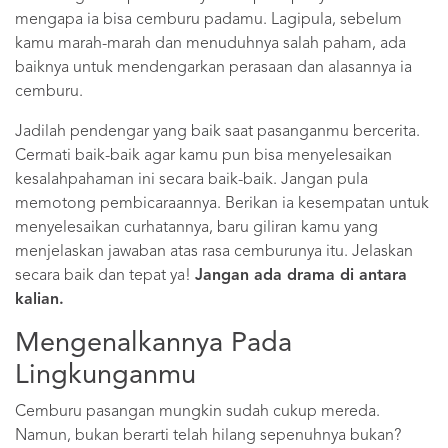
mengapa ia bisa cemburu padamu. Lagipula, sebelum
kamu marah-marah dan menuduhnya salah paham, ada
baiknya untuk mendengarkan perasaan dan alasannya ia
cemburu.
Jadilah pendengar yang baik saat pasanganmu bercerita.
Cermati baik-baik agar kamu pun bisa menyelesaikan
kesalahpahaman ini secara baik-baik. Jangan pula
memotong pembicaraannya. Berikan ia kesempatan untuk
menyelesaikan curhatannya, baru giliran kamu yang
menjelaskan jawaban atas rasa cemburunya itu. Jelaskan
secara baik dan tepat ya!
Jangan ada drama di antara
kalian.
Mengenalkannya Pada
Lingkunganmu
Cemburu pasangan mungkin sudah cukup mereda.
Namun, bukan berarti telah hilang sepenuhnya bukan?