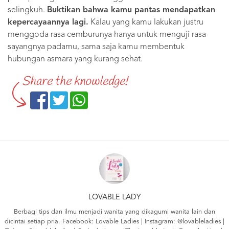
selingkuh.
Buktikan bahwa kamu pantas mendapatkan
kepercayaannya lagi.
Kalau yang kamu lakukan justru
menggoda rasa cemburunya hanya untuk menguji rasa
sayangnya padamu, sama saja kamu membentuk
hubungan asmara yang kurang sehat.
Share the knowledge!
LOVABLE LADY
Berbagi tips dan ilmu menjadi wanita yang dikagumi wanita lain dan
dicintai setiap pria. Facebook:
Lovable Ladies
| Instagram:
@lovableladies
|