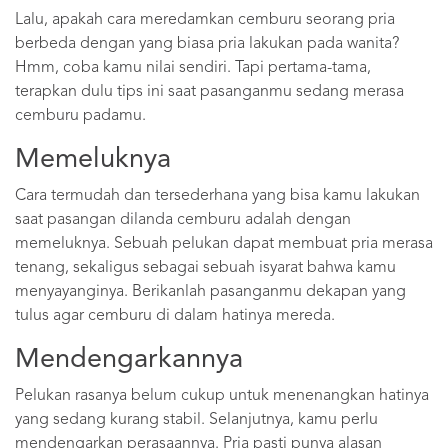
Lalu, apakah cara meredamkan cemburu seorang pria
berbeda dengan yang biasa pria lakukan pada wanita?
Hmm, coba kamu nilai sendiri. Tapi pertama-tama,
terapkan dulu tips ini saat pasanganmu sedang merasa
cemburu padamu.
Memeluknya
Cara termudah dan tersederhana yang bisa kamu lakukan
saat pasangan dilanda cemburu adalah dengan
memeluknya. Sebuah pelukan dapat membuat pria merasa
tenang, sekaligus sebagai sebuah isyarat bahwa kamu
menyayanginya. Berikanlah pasanganmu dekapan yang
tulus agar cemburu di dalam hatinya mereda.
Mendengarkannya
Pelukan rasanya belum cukup untuk menenangkan hatinya
yang sedang kurang stabil. Selanjutnya, kamu perlu
mendengarkan perasaannya. Pria pasti punya alasan