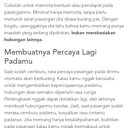
Cobalah untuk meminta bantuan atau pendapat pada
pasanganmu. Minimal hanya meminta, tanpa perlu
menuruti saran pasangan jika dirasa kurang pas. Dengan
begitu, seenggaknya dia tahu bahwa kamu memang punya
masalah yang sedang dipikirkan,
bukan merahasiakan
hubungan lainnya.
Membuatnya Percaya Lagi
Padamu
Saat sudah cemburu, rasa percaya pasangan pada dirimu
otomatis akan berkurang. Kalau kamu nggak berusaha
untuk mengembalikan kepercayaannya padamu,
hubungan akan semakin dipenuhi rasa curiga.
Pertengkaran nggak dapat dielakkan lagi, dan akhirnya
membuat hubunganmu kandas. Jadi, saat pasangan sudah
merasa cemburu padamu, tunjukkan rasa cintamu
padanya. Jika memang hanya kesalahpahaman, buktikan
pada pasangan kalau kamu nggak bermaksud untuk