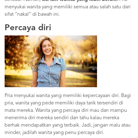
menyukai wanita yang memiliki semua atau salah satu dari
sifat “nakal” di bawah ini.
Percaya diri
Pria menyukai wanita yang memiliki kepercayaan diri. Bagi
pria, wanita yang pede memiliki daya tarik tersendiri di
mata mereka. Wanita yang percaya diri mau dan mampu
menerima diri mereka sendiri dan tahu kalau mereka
berhak mendapatkan yang terbaik. Jadi, jangan malu atau
minder, jadilah wanita yang penu percaya diri.