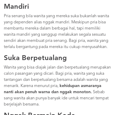
Mandiri
Pria senang bila wanita yang mereka suka bukanlah wanita
yang dependen alias nggak mandiri. Meskipun pria bisa
membantu mereka dalam berbagai hal, tapi memiliki
wanita mandiri yang sanggup melakukan segala sesuatu
sendiri akan membuat pria senang. Bagi pria, wanita yang
terlalu bergantung pada mereka itu cukup menyusahkan.
Suka Berpetualang
Wanita yang bisa diajak jalan dan berpetualang merupakan
calon pasangan yang dicari. Bagi pria, wanita yang suka
tantangan dan berpetualang bersama adalah wanita yang
menarik. Karena menurut pria,
kehidupan asmaranya
nanti akan penuh warna dan nggak monoton.
Sebab
sang wanita akan punya banyak ide untuk mencari tempat
berjelajah bersama.