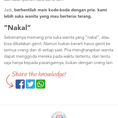
Jadi,
berhentilah main kode-kode dengan pria. kami
lebih suka wanita yang mau berterus terang.
“Nakal”
Sebenarnya memang pria suka wanita yang “nakal”, atau
bisa dikatakan genit. Namun bukan berarti harus genit ke
semua orang dan di setiap saat. Pria mengharapkan wanita
dapat menggoda mereka pada waktu tertentu, dan tentu
saja hanya kepada pasangannya, bukan dengan orang lain.
Share the knowledge!