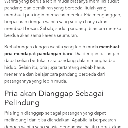
Wanita yang berusia lebih muda biasanya memiliki sudut
pandang dan pemikiran yang berbeda. Itulah yang
membuat pria ingin memacari mereka. Pria menganggap,
berpacaran dengan wanita yang sebaya hanya akan
membuat bosan. Sebab, sudut pandang di antara mereka
berdua akan sama karena seumuran.
Berhubungan dengan wanita yang lebih muda
membuat
pria mendapat pandangan baru
. Dia dengan pasangan
dapat selian bertukar cara pandang dalam menghadapi
hidup. Selain itu, pria juga tertantang sebab harus
menerima dan belajar cara pandang berbeda dari
pasangannya yang lebih muda.
Pria akan Dianggap Sebagai
Pelindung
Pria ingin dianggap sebagai pasangan yang dapat
melindungi dan bisa diandalkan. Apabila ia berpacaran
dengan wanita yang seusia dengannya, hal itu nggak akan