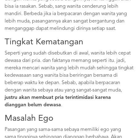
bisa ia rasakan. Sebab, sang wanita cenderung lebih
mandiri. Berbeda jika ia berpacaran dengan wanita yang
lebih muda, pasangannya akan sangat bergantung dan
menganggap dapat melindungi dirinya setiap saat.
Tingkat Kematangan
Seperti yang sudah disebutkan di awal, wanita lebih cepat
dewasa dari pria. dan faktanya memang seperti itu. jadi,
mereka mencari wanita yang lebih mudah sehingga tingkat
kedewasaan sang wanita bisa beriringan bersama di
beberap waktu ke depan. Sebab, apabila berpacaran
dengan wanita sebaya atau yang sangat-sangat muda,
justru akan membuat pria terintimidasi karena
dianggan belum dewasa
.
Masalah Ego
Pasangan yang sama-sama sebaya memiliki ego yang
sama tingginya sehinggan dianggap berbahaya. Akan