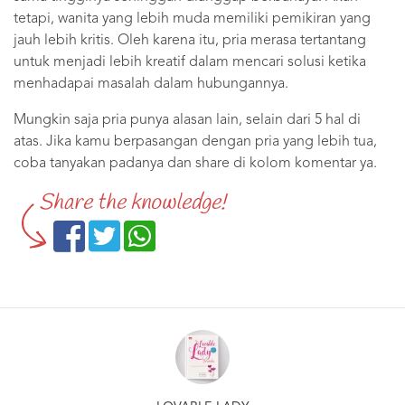
tetapi, wanita yang lebih muda memiliki pemikiran yang
jauh lebih kritis. Oleh karena itu, pria merasa tertantang
untuk menjadi lebih kreatif dalam mencari solusi ketika
menhadapai masalah dalam hubungannya.
Mungkin saja pria punya alasan lain, selain dari 5 hal di
atas. Jika kamu berpasangan dengan pria yang lebih tua,
coba tanyakan padanya dan share di kolom komentar ya.
Share the knowledge!