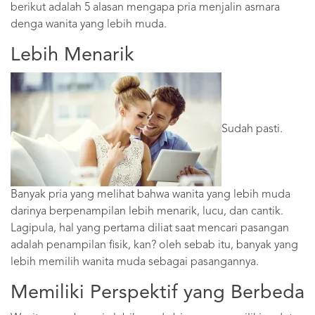
berikut adalah 5 alasan mengapa pria menjalin asmara
denga wanita yang lebih muda.
Lebih Menarik
Sudah pasti.
Banyak pria yang melihat bahwa wanita yang lebih muda
darinya berpenampilan lebih menarik, lucu, dan cantik.
Lagipula, hal yang pertama diliat saat mencari pasangan
adalah penampilan fisik, kan? oleh sebab itu, banyak yang
lebih memilih wanita muda sebagai pasangannya.
Memiliki Perspektif yang Berbeda