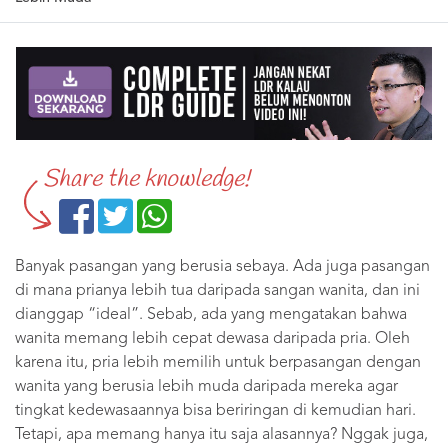
Share the knowledge!
Banyak pasangan yang berusia sebaya. Ada juga pasangan
di mana prianya lebih tua daripada sangan wanita, dan ini
dianggap “ideal”. Sebab, ada yang mengatakan bahwa
wanita memang lebih cepat dewasa daripada pria. Oleh
karena itu, pria lebih memilih untuk berpasangan dengan
wanita yang berusia lebih muda daripada mereka agar
tingkat kedewasaannya bisa beriringan di kemudian hari.
Tetapi, apa memang hanya itu saja alasannya? Nggak juga,