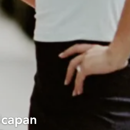
Ucapan