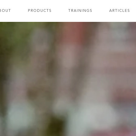
BOUT
PRODUCTS
TRAININGS
ARTICLES