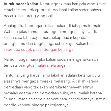
buruk pacar kalian
. Kamu nggak mau kan pria yang kalian
cintai tersebut dicap buruk, padahal kalian sadar bahwa
pacar kalian orang yang baik.
Apalagi jika hubungan kalian bukan di tahap main-main.
Wah, itu jelas kamu harus segera mengenalinya. Jadi,
kalian bisa tahu bagaimana sikap pacar kepada
orangtuamu dan begitu juga sebaliknya. Kalian bisa lihat
seberapa cocok pacar dengan keluarga
.
Namun, bagaimana jika kalian sudah mengenalkan dan
ternyata
orangtua malah melarang
?
Tentu hal yang harus kamu lakukan adalah ketahui dulu
alasannya mengapa mereka melarang. Apakah karena
perbedaan yang tak akan mereka terima—misalnya
masalah agama dan perbedaan suku, atau malah karena
“cuma” masalah sepele seperti cara berpakaiannya, status
pendidikannya, hingga pekerjaannya.