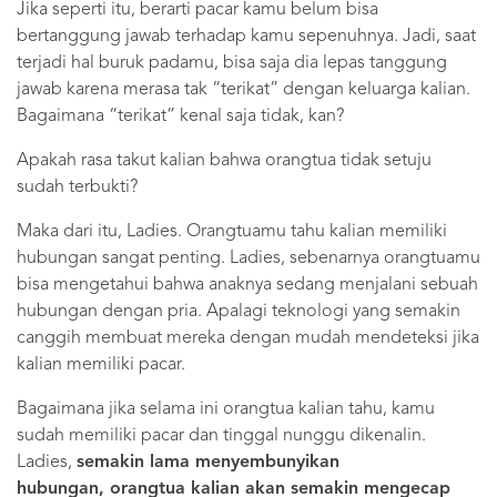
Jika seperti itu, berarti pacar kamu belum bisa
bertanggung jawab terhadap kamu sepenuhnya. Jadi, saat
terjadi hal buruk padamu, bisa saja dia lepas tanggung
jawab karena merasa tak “terikat” dengan keluarga kalian.
Bagaimana “terikat” kenal saja tidak, kan?
Apakah rasa takut kalian bahwa orangtua tidak setuju
sudah terbukti?
Maka dari itu, Ladies. Orangtuamu tahu kalian memiliki
hubungan sangat penting. Ladies, sebenarnya orangtuamu
bisa mengetahui bahwa anaknya sedang menjalani sebuah
hubungan dengan pria. Apalagi teknologi yang semakin
canggih membuat mereka dengan mudah mendeteksi jika
kalian memiliki pacar.
Bagaimana jika selama ini orangtua kalian tahu, kamu
sudah memiliki pacar dan tinggal nunggu dikenalin.
Ladies,
semakin lama menyembunyikan
hubungan, orangtua kalian akan semakin mengecap