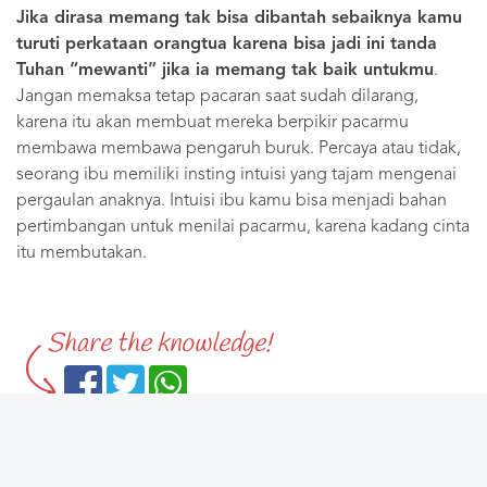
Jika dirasa memang tak bisa dibantah sebaiknya kamu
turuti perkataan orangtua karena bisa jadi ini tanda
Tuhan “mewanti” jika ia memang tak baik untukmu
.
Jangan memaksa tetap pacaran saat sudah dilarang,
karena itu akan membuat mereka berpikir pacarmu
membawa membawa pengaruh buruk. Percaya atau tidak,
seorang ibu memiliki insting intuisi yang tajam mengenai
pergaulan anaknya. Intuisi ibu kamu bisa menjadi bahan
pertimbangan untuk menilai pacarmu, karena kadang cinta
itu membutakan.
Share the knowledge!