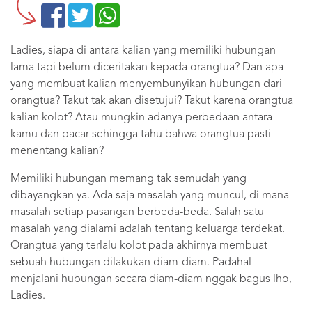
Ladies, siapa di antara kalian yang memiliki hubungan
lama tapi belum diceritakan kepada orangtua? Dan apa
yang membuat kalian menyembunyikan hubungan dari
orangtua? Takut tak akan disetujui? Takut karena orangtua
kalian kolot? Atau mungkin adanya perbedaan antara
kamu dan pacar sehingga tahu bahwa orangtua pasti
menentang kalian?
Memiliki hubungan memang tak semudah yang
dibayangkan ya. Ada saja masalah yang muncul, di mana
masalah setiap pasangan berbeda-beda. Salah satu
masalah yang dialami adalah tentang keluarga terdekat.
Orangtua yang terlalu kolot pada akhirnya membuat
sebuah hubungan dilakukan diam-diam. Padahal
menjalani hubungan secara diam-diam nggak bagus lho,
Ladies.