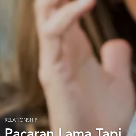
RELATIONSHIP
Pacaran Lama Tapi