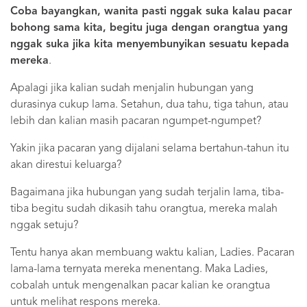
Coba bayangkan, wanita pasti nggak suka kalau pacar
bohong sama kita, begitu juga dengan orangtua yang
nggak suka jika kita menyembunyikan sesuatu kepada
mereka
.
Apalagi jika kalian sudah menjalin hubungan yang
durasinya cukup lama. Setahun, dua tahu, tiga tahun, atau
lebih dan kalian masih pacaran ngumpet-ngumpet?
Yakin jika pacaran yang dijalani selama bertahun-tahun itu
akan direstui keluarga?
Bagaimana jika hubungan yang sudah terjalin lama, tiba-
tiba begitu sudah dikasih tahu orangtua, mereka malah
nggak setuju?
Tentu hanya akan membuang waktu kalian, Ladies. Pacaran
lama-lama ternyata mereka menentang. Maka Ladies,
cobalah untuk mengenalkan pacar kalian ke orangtua
untuk melihat respons mereka.