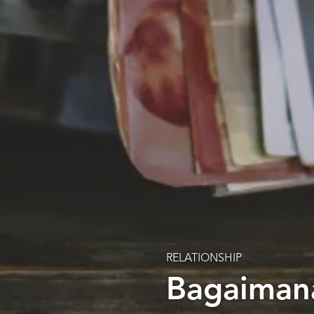
RELATIONSHIP
Bagaiman