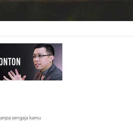
 tanpa sengaja kamu