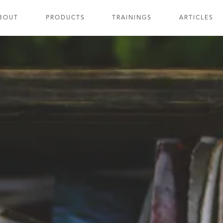
BOUT
PRODUCTS
TRAININGS
ARTICLES