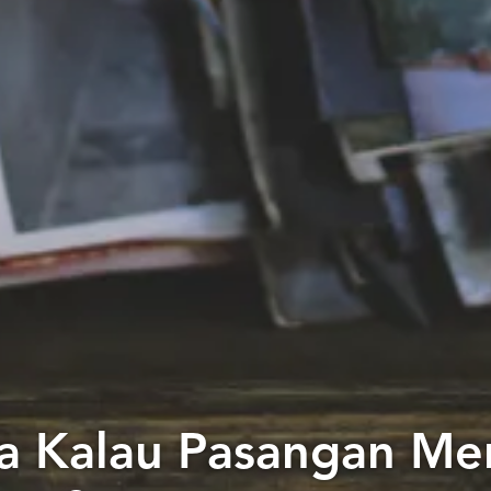
a Kalau Pasangan M