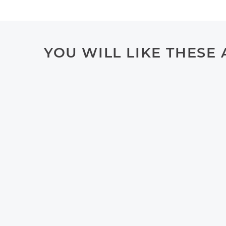
YOU WILL LIKE THESE 
PRIA