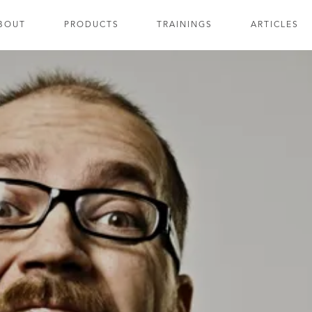
BOUT
PRODUCTS
TRAININGS
ARTICLES