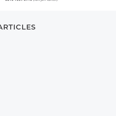
ARTICLES
RELATIONSHIP