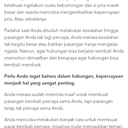
ketahuan ngelakuin suatu kebohongan dan si pria marah
besar dan wanita mencoba mengembalikan kepercayaan
pria. Atau sebaliknya.
Padahal saat Anda dituduh melakukan kesalahan hingga
pasangan Anda tak lagi percaya, Anda merasa kesalahan
tak begitu besar atau bahkan pasangan hanya mengada-
ngada. Namun, agar hubungan bisa berjalan kembali Anda
memohon dimaafkan dan berupaya agar hubungan bisa
kembali membaik.
Perlu Anda ingat bahwa dalam hubungan, kepercayaan
menjadi hal yang sangat penting.
Anda merasa sudah meminta maaf untuk membuat
pasangan kembali percaya sama Anda, tapi pasangan
tetap tak percaya sama Anda.
Anda mencoba melakukan banyak cara untuk membuat
pacar kembali percaya, misalnya mulai menjauhkan teman-