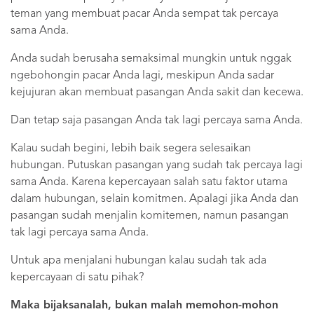
teman yang membuat pacar Anda sempat tak percaya
sama Anda.
Anda sudah berusaha semaksimal mungkin untuk nggak
ngebohongin pacar Anda lagi, meskipun Anda sadar
kejujuran akan membuat pasangan Anda sakit dan kecewa.
Dan tetap saja pasangan Anda tak lagi percaya sama Anda.
Kalau sudah begini, lebih baik segera selesaikan
hubungan. Putuskan pasangan yang sudah tak percaya lagi
sama Anda. Karena kepercayaan salah satu faktor utama
dalam hubungan, selain komitmen. Apalagi jika Anda dan
pasangan sudah menjalin komitemen, namun pasangan
tak lagi percaya sama Anda.
Untuk apa menjalani hubungan kalau sudah tak ada
kepercayaan di satu pihak?
Maka bijaksanalah, bukan malah memohon-mohon