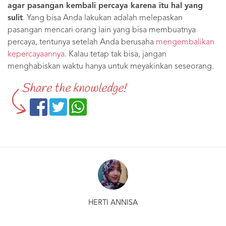
agar pasangan kembali percaya karena itu hal yang
sulit
. Yang bisa Anda lakukan adalah melepaskan
pasangan mencari orang lain yang bisa membuatnya
percaya, tentunya setelah Anda berusaha
mengembalikan
kepercayaannya
. Kalau tetap tak bisa, jangan
menghabiskan waktu hanya untuk meyakinkan seseorang.
Share the knowledge!
HERTI ANNISA