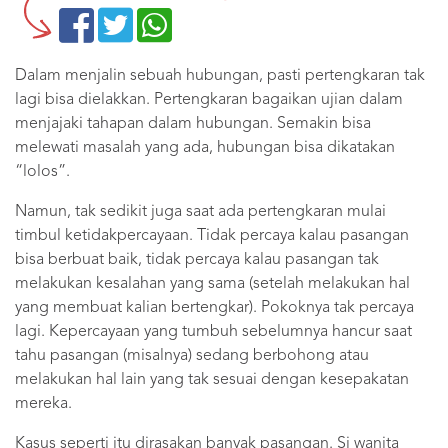
Dalam menjalin sebuah hubungan, pasti pertengkaran tak
lagi bisa dielakkan. Pertengkaran bagaikan ujian dalam
menjajaki tahapan dalam hubungan. Semakin bisa
melewati masalah yang ada, hubungan bisa dikatakan
“lolos”.
Namun, tak sedikit juga saat ada pertengkaran mulai
timbul ketidakpercayaan. Tidak percaya kalau pasangan
bisa berbuat baik, tidak percaya kalau pasangan tak
melakukan kesalahan yang sama (setelah melakukan hal
yang membuat kalian bertengkar). Pokoknya tak percaya
lagi. Kepercayaan yang tumbuh sebelumnya hancur saat
tahu pasangan (misalnya) sedang berbohong atau
melakukan hal lain yang tak sesuai dengan kesepakatan
mereka.
Kasus seperti itu dirasakan banyak pasangan. Si wanita