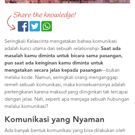
Share the knowledge!
Seringkali Kelascinta mengatakan bahwa komunikasi
adalah kunci utama dari sebuah
relationship
.
Saat ada
masalah kamu diminta untuk bicara sama pasangan,
pun saat ada keinginan kamu diminta untuk
mengatakan secara jelas kepada pasangan
—bukan
melalui kode. Namun, seringkali orang menganggap
remeh sebuah komunikasi, maka konsekuensinya adalah
pertengkaran karena maksud yang diinginkan tak tercapai
dengan jelas. Nah, seperti apa menjaga sebuah hubungan
melalui komunikasi?
Komunikasi yang Nyaman
Ada banyak bentuk komunikasi yang bisa dilakukan oleh