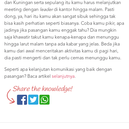
dan Kuningan serta sepulang itu kamu harus melanjutkan
meeting dengan
leader
di kantor hingga malam. Pasti
dong, ya, hari itu kamu akan sangat sibuk sehingga tak
bisa kasih perhatian seperti biasanya. Coba kamu pikir, apa
jadinya jika pasangan kamu enggak tahu? Dia mungkin
saja khawatir takut kamu kenapa-kenapa dan menunggu
hingga larut malam tanpa ada kabar yang jelas. Beda jika
kamu dari awal menceritakan aktivitas kamu di pagi hari,
dia pasti mengerti dan tak perlu cemas menunggu kamu.
Seperti apa kelanjutan komunikasi yang baik dengan
pasangan? Baca artikel
selanjutnya
.
Share the knowledge!