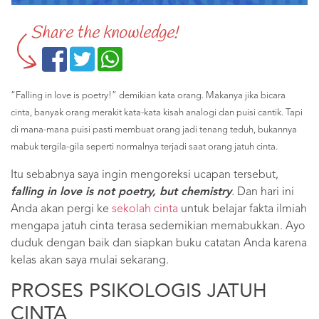
Share the knowledge!
“Falling in love is poetry!” demikian kata orang. Makanya jika bicara
cinta, banyak orang merakit kata-kata kisah analogi dan puisi cantik. Tapi
di mana-mana puisi pasti membuat orang jadi tenang teduh, bukannya
mabuk tergila-gila seperti normalnya terjadi saat orang jatuh cinta.
Itu sebabnya saya ingin mengoreksi ucapan tersebut,
falling in love is not poetry, but chemistry
.
Dan hari ini
Anda akan pergi ke
sekolah cinta
untuk belajar fakta ilmiah
mengapa jatuh cinta terasa sedemikian memabukkan. Ayo
duduk dengan baik dan siapkan buku catatan Anda karena
kelas akan saya mulai sekarang.
PROSES PSIKOLOGIS JATUH
CINTA