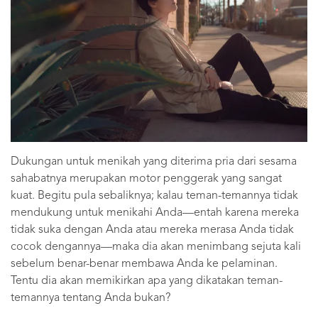
Dukungan untuk menikah yang diterima pria dari sesama
sahabatnya merupakan motor penggerak yang sangat
kuat. Begitu pula sebaliknya; kalau teman-temannya tidak
mendukung untuk menikahi Anda—entah karena mereka
tidak suka dengan Anda atau mereka merasa Anda tidak
cocok dengannya—maka dia akan menimbang sejuta kali
sebelum benar-benar membawa Anda ke pelaminan.
Tentu dia akan memikirkan apa yang dikatakan teman-
temannya tentang Anda bukan?