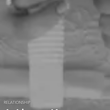
RELATIONSHIP