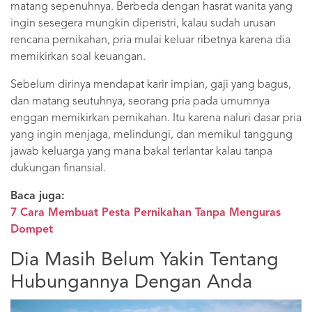
matang sepenuhnya. Berbeda dengan hasrat wanita yang
ingin sesegera mungkin diperistri, kalau sudah urusan
rencana pernikahan, pria mulai keluar ribetnya karena dia
memikirkan soal keuangan.
Sebelum dirinya mendapat karir impian, gaji yang bagus,
dan matang seutuhnya, seorang pria pada umumnya
enggan memikirkan pernikahan. Itu karena naluri dasar pria
yang ingin menjaga, melindungi, dan memikul tanggung
jawab keluarga yang mana bakal terlantar kalau tanpa
dukungan finansial.
Baca juga:
7 Cara Membuat Pesta Pernikahan Tanpa Menguras
Dompet
Dia Masih Belum Yakin Tentang
Hubungannya Dengan Anda