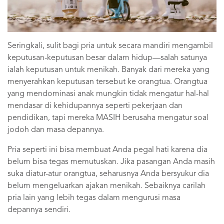
Seringkali, sulit bagi pria untuk secara mandiri mengambil
keputusan-keputusan besar dalam hidup—salah satunya
ialah keputusan untuk menikah. Banyak dari mereka yang
menyerahkan keputusan tersebut ke orangtua. Orangtua
yang mendominasi anak mungkin tidak mengatur hal-hal
mendasar di kehidupannya seperti pekerjaan dan
pendidikan, tapi mereka MASIH berusaha mengatur soal
jodoh dan masa depannya.
Pria seperti ini bisa membuat Anda pegal hati karena dia
belum bisa tegas memutuskan. Jika pasangan Anda masih
suka diatur-atur orangtua, seharusnya Anda bersyukur dia
belum mengeluarkan ajakan menikah. Sebaiknya carilah
pria lain yang lebih tegas dalam mengurusi masa
depannya sendiri.