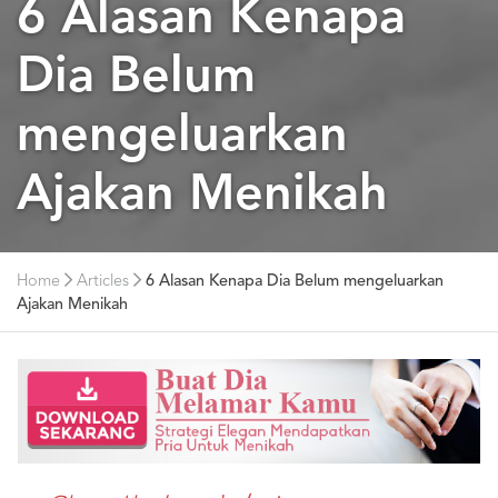
6 Alasan Kenapa
Dia Belum
mengeluarkan
Ajakan Menikah
Home
Articles
6 Alasan Kenapa Dia Belum mengeluarkan
Ajakan Menikah