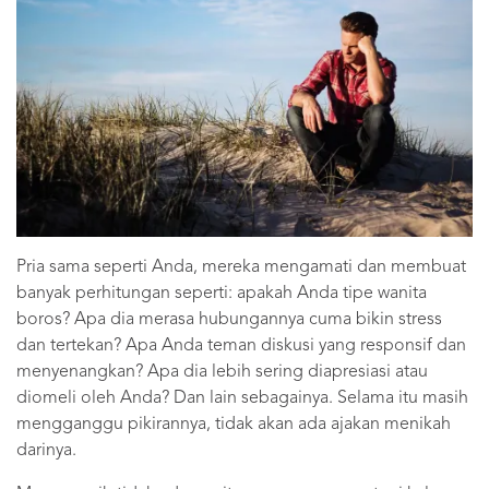
Pria sama seperti Anda, mereka mengamati dan membuat
banyak perhitungan seperti: apakah Anda tipe wanita
boros? Apa dia merasa hubungannya cuma bikin stress
dan tertekan? Apa Anda teman diskusi yang responsif dan
menyenangkan? Apa dia lebih sering diapresiasi atau
diomeli oleh Anda? Dan lain sebagainya. Selama itu masih
mengganggu pikirannya, tidak akan ada ajakan menikah
darinya.