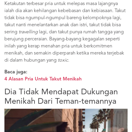
Ketakutan terbesar pria untuk melepas masa lajangnya
ialah dia akan kehilangan kebebasan dan kebiasaan. Takut
tidak bisa ngumpul-ngumpul bareng kelompoknya lagi,
takut nanti menelantarkan anak dan istri, takut tidak bisa
sering
travelling
lagi, dan takut punya rumah tangga yang
berujung perceraian. Bayang-bayang kegagalan seperti
inilah yang kerap menahan pria untuk berkomitmen
menikah, dan semakin diperparah ketika mereka terjebak
di dalam hubungan yang
toxic
.
Baca juga:
4 Alasan Pria Untuk Takut Menikah
Dia Tidak Mendapat Dukungan
Menikah Dari Teman-temannya