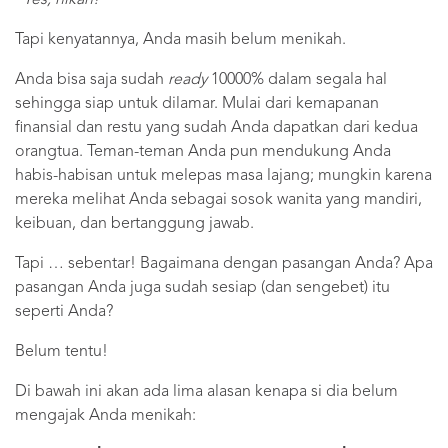
Tapi kenyatannya, Anda masih belum menikah.
Anda bisa saja sudah
ready
10000% dalam segala hal
sehingga siap untuk dilamar. Mulai dari kemapanan
finansial dan restu yang sudah Anda dapatkan dari kedua
orangtua. Teman-teman Anda pun mendukung Anda
habis-habisan untuk melepas masa lajang; mungkin karena
mereka melihat Anda sebagai sosok wanita yang mandiri,
keibuan, dan bertanggung jawab.
Tapi … sebentar! Bagaimana dengan pasangan Anda? Apa
pasangan Anda juga sudah sesiap (dan sengebet) itu
seperti Anda?
Belum tentu!
Di bawah ini akan ada lima alasan kenapa si dia belum
mengajak Anda menikah: