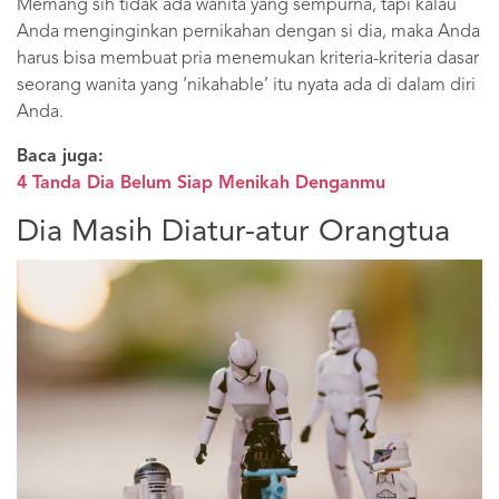
Memang sih tidak ada wanita yang sempurna, tapi kalau
Anda menginginkan pernikahan dengan si dia, maka Anda
harus bisa membuat pria menemukan kriteria-kriteria dasar
seorang wanita yang ‘nikahable’ itu nyata ada di dalam diri
Anda.
Baca juga:
4 Tanda Dia Belum Siap Menikah Denganmu
Dia Masih Diatur-atur Orangtua