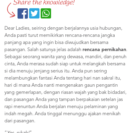
Share the knowledge!
Dear Ladies, seiring dengan berjalannya usia hubungan,
Anda pasti turut memikirkan rencana-rencana jangka
panjang apa yang ingin bisa diwujudkan bersama
pasangan. Salah satunya jelas adalah
rencana pernikahan
.
Sebagai seorang wanita yang dewasa, mandiri, dan penuh
cinta, Anda merasa sudah siap untuk melangkah bersama
si dia menuju jenjang serius itu. Anda pun sering
melambungkan fantasi Anda tentang hari nan sakral itu,
hari di mana Anda nanti mengenakan gaun pengantin
yang gemerlapan, dengan riasan wajah yang bak bidadari,
dan pasangan Anda yang tampan berpakaian setelan jas
rapi menuntun Anda berjalan menuju pelaminan yang
indah megah. Anda tinggal menunggu ajakan menikah
dari pasangan.
“
Yes, nikah!
”