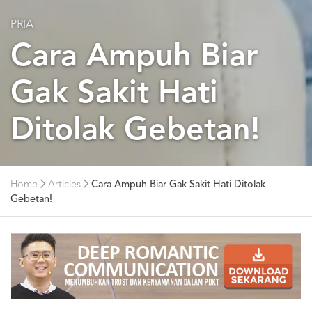
PRIA
Cara Ampuh Biar
Gak Sakit Hati
Ditolak Gebetan!
Home
Articles
Cara Ampuh Biar Gak Sakit Hati Ditolak
Gebetan!