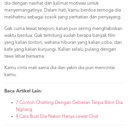
dia dengan nasihat dan kalimat motivasi untuk
menyemangatinya. Dalam hati, kamu berdoa semoga dia
melihatmu sebagai sosok yang perhatian dan penyayang.
Gak cuma lewat telepon, kalian pun sering menghabiskan
waktu berdua. Gak terhitung sudah berapa banyak film
yang kalian tonton, wahana hiburan yang kalian coba, dan
kafe yang kalian kunjungi. Kalian selalu pulang dengan
tawa lebar bersama.
Kamu cinta mati sama dia dan yakin dia pun mencintai
kamu.
Baca Artikel Lain:
7 Contoh Chatting Dengan Gebetan Tanpa Bikin Dia
Ngilang
9 Cara Buat Dia Naksir Hanya Lewat Chat