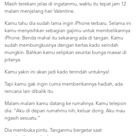
Masih terekam jelas di ingatanmu, waktu itu tepat jam 12
malam menjelang hari Valentine.
Kamu tahu dia sudah lama ingin iPhone terbaru. Selama ini
kamu menyisihkan sebagian gajimu untuk membelikannya
iPhone. Benda mahal itu sekarang ada di tangan. Kamu
sudah membungkusnya dengan kertas kado seindah
mungkin. Bahkan kamu selipkan seuntai bunga mawar di
pitanya.
Kamu yakin ini akan jadi kado terindah untuknya!
Tapi kamu gak ingin cuma memberikannya hadiah, ada
rencana lain dibalik itu.
Malam-malam kamu datang ke rumahnya. Kamu telepon
dia: “Aku di depan rumahmu nih, keluar dong. Aku mau
ngasih sesuatu.”
Dia membuka pintu. Tanganmu bergetar saat