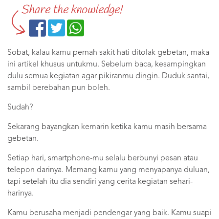
Share the knowledge!
Sobat, kalau kamu pernah sakit hati ditolak gebetan, maka
ini artikel khusus untukmu. Sebelum baca, kesampingkan
dulu semua kegiatan agar pikiranmu dingin. Duduk santai,
sambil berebahan pun boleh.
Sudah?
Sekarang bayangkan kemarin ketika kamu masih bersama
gebetan.
Setiap hari, smartphone-mu selalu berbunyi pesan atau
telepon darinya. Memang kamu yang menyapanya duluan,
tapi setelah itu dia sendiri yang cerita kegiatan sehari-
harinya.
Kamu berusaha menjadi pendengar yang baik. Kamu suapi