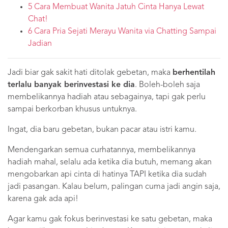
5 Cara Membuat Wanita Jatuh Cinta Hanya Lewat
Chat!
6 Cara Pria Sejati Merayu Wanita via Chatting Sampai
Jadian
Jadi biar gak sakit hati ditolak gebetan, maka
berhentilah
terlalu banyak berinvestasi ke dia
. Boleh-boleh saja
membelikannya hadiah atau sebagainya, tapi gak perlu
sampai berkorban khusus untuknya.
Ingat, dia baru gebetan, bukan pacar atau istri kamu.
Mendengarkan semua curhatannya, membelikannya
hadiah mahal, selalu ada ketika dia butuh, memang akan
mengobarkan api cinta di hatinya TAPI ketika dia sudah
jadi pasangan. Kalau belum, palingan cuma jadi angin saja,
karena gak ada api!
Agar kamu gak fokus berinvestasi ke satu gebetan, maka