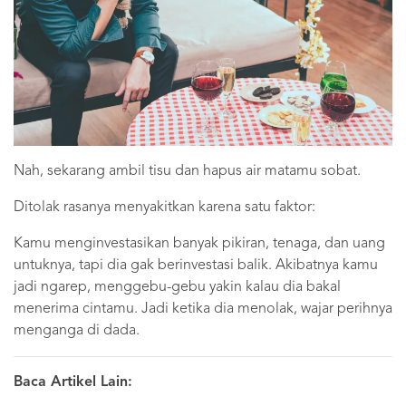
Nah, sekarang ambil tisu dan hapus air matamu sobat.
Ditolak rasanya menyakitkan karena satu faktor:
Kamu menginvestasikan banyak pikiran, tenaga, dan uang
untuknya, tapi dia gak berinvestasi balik. Akibatnya kamu
jadi ngarep, menggebu-gebu yakin kalau dia bakal
menerima cintamu. Jadi ketika dia menolak, wajar perihnya
menganga di dada.
Baca Artikel Lain: