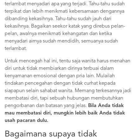
terlambat menyadari apa yang terjadi. Tahu-tahu sudah
terpikat dan lebih menikmati kebersamaan dengannya
dibanding kekasihnya. Tahu-tahu sudah jauh dari
kekasihnya. Bagaikan seekor katak yang direbus pelan-
pelan, awalnya menikmati kehangatan dan ketika
menyadari airnya sudah mendidih, semuanya sudah
terlambat.
Untuk mencegah hal ini, tentu saja wanita harus menahan
diri untuk tidak membiarkan dirinya terbuai dalam
kenyamanan emosional dengan pria lain. Mulailah
tindakan pencegahan dengan tidak curhat kepada
siapapun selain sahabat wanita. Memang terkesannya jadi
membatasi diri, tapi sebuah hubungan membutuhkan
pengorbanan dan batasan yang jelas.
Bila Anda tidak
mau membatasi diri, mungkin lebih baik Anda tidak
usah pacaran dulu.
Bagaimana supaya tidak