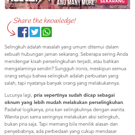
Share the knowledge!
Selingkuh adalah masalah yang umum ditemui dalam
sebuah hubungan jaman sekarang. Seberapa sering Anda
mendengar kisah perselingkuhan terjadi, atau bahkan
mengalaminya sendiri? Sungguh ironis, meskipun semua
orang setuju bahwa selingkuh adalah perbuatan yang
salah, tapi nyatanya banyak orang yang melakukannya.
Lucunya lagi,
pria sepertinya sudah dicap sebagai
oknum yang lebih mudah melakukan perselingkuhan
.
Padahal logikanya, pria kan selingkuhnya dengan wanita.
Wanita pun sama seringnya melakukan aksi selingkuh,
bukan pria saja. Tapi memang bila menilik alasan dan
penyebabnya, ada perbedaan yang cukup mendasar