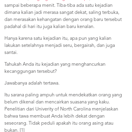
sampai beberapa menit. Tiba-tiba ada satu kejadian
dimana kalian jadi merasa sangat dekat, saling terbuka,
dan merasakan kehangatan dengan orang baru tersebut
padahal di hari itu juga kalian baru kenalan.
Hanya karena satu kejadian itu, apa pun yang kalian
lakukan setelahnya menjadi seru, bergairah, dan juga
santai.
Tahukah Anda itu kejadian yang menghancurkan
kecanggungan tersebut?
Jawabanya adalah tertawa.
Itu sarana paling ampuh untuk mendekatkan orang yang
belum dikenal dan mencairkan suasana yang kaku.
Penelitian dari Univerity of North Carolina menjelaskan
bahwa tawa membuat Anda lebih dekat dengan
seseorang. Tidak peduli apakah itu orang asing atau
bukan. [1]