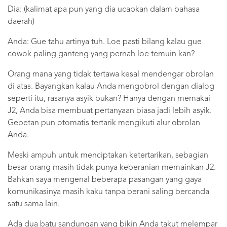
Dia: (kalimat apa pun yang dia ucapkan dalam bahasa
daerah)
Anda: Gue tahu artinya tuh. Loe pasti bilang kalau gue
cowok paling ganteng yang pernah loe temuin kan?
Orang mana yang tidak tertawa kesal mendengar obrolan
di atas. Bayangkan kalau Anda mengobrol dengan dialog
seperti itu, rasanya asyik bukan? Hanya dengan memakai
J2, Anda bisa membuat pertanyaan biasa jadi lebih asyik.
Gebetan pun otomatis tertarik mengikuti alur obrolan
Anda.
Meski ampuh untuk menciptakan ketertarikan, sebagian
besar orang masih tidak punya keberanian memainkan J2.
Bahkan saya mengenal beberapa pasangan yang gaya
komunikasinya masih kaku tanpa berani saling bercanda
satu sama lain.
Ada dua batu sandungan yang bikin Anda takut melempar