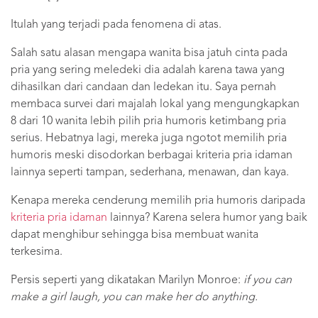
Itulah yang terjadi pada fenomena di atas.
Salah satu alasan mengapa wanita bisa jatuh cinta pada
pria yang sering meledeki dia adalah karena tawa yang
dihasilkan dari candaan dan ledekan itu. Saya pernah
membaca survei dari majalah lokal yang mengungkapkan
8 dari 10 wanita lebih pilih pria humoris ketimbang pria
serius. Hebatnya lagi, mereka juga ngotot memilih pria
humoris meski disodorkan berbagai kriteria pria idaman
lainnya seperti tampan, sederhana, menawan, dan kaya.
Kenapa mereka cenderung memilih pria humoris daripada
kriteria pria idaman
lainnya? Karena selera humor yang baik
dapat menghibur sehingga bisa membuat wanita
terkesima.
Persis seperti yang dikatakan Marilyn Monroe:
if you can
make a girl laugh, you can make her do anything.