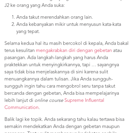
J2 ke orang yang Anda suka:
Anda takut merendahkan orang lain.
Anda kebanyakan mikir untuk menyusun kata-kata
yang tepat.
Selama kedua hal itu masih bercokol di kepala, Anda bakal
terus kesulitan
mengakrabkan diri dengan gebetan
atau
pasangan. Ada langkah-langkah yang harus Anda
praktekkan untuk menyingkirkannya, tapi … sayangnya
saya tidak bisa menjelaskannya di sini karena sulit
menuangkannya dalam tulisan. Jika Anda sungguh-
sungguh ingin tahu cara mengobrol seru tanpa takut
bercanda dengan gebetan, Anda bisa mempelajarinya
lebih lanjut di
online course
Supreme Influental
Communication
.
Balik lagi ke topik. Anda sekarang tahu kalau tertawa bisa
semakin mendekatkan Anda dengan gebetan maupun