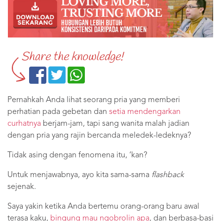
Share the knowledge!
Pernahkah Anda lihat seorang pria yang memberi
perhatian pada gebetan dan
setia mendengarkan
curhatnya
berjam-jam, tapi sang wanita malah jadian
dengan pria yang rajin bercanda meledek-ledeknya?
Tidak asing dengan fenomena itu, ‘kan?
Untuk menjawabnya, ayo kita sama-sama
flashback
sejenak.
Saya yakin ketika Anda bertemu orang-orang baru awal
terasa kaku,
bingung mau ngobrolin apa
, dan berbasa-basi